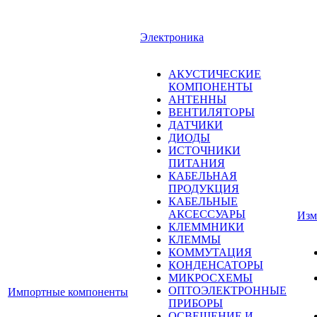
Электроника
АКУСТИЧЕСКИЕ
КОМПОНЕНТЫ
АНТЕННЫ
ВЕНТИЛЯТОРЫ
ДАТЧИКИ
ДИОДЫ
ИСТОЧНИКИ
ПИТАНИЯ
КАБЕЛЬНАЯ
ПРОДУКЦИЯ
КАБЕЛЬНЫЕ
АКСЕССУАРЫ
Изм
КЛЕММНИКИ
КЛЕММЫ
КОММУТАЦИЯ
КОНДЕНСАТОРЫ
МИКРОСХЕМЫ
ОПТОЭЛЕКТРОННЫЕ
Импортные компоненты
ПРИБОРЫ
ОСВЕЩЕНИЕ И