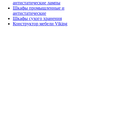
антистатические лампы
Шкафы промышленные и
антистатические
Шкафы сухого хранения
Конструктор мебели Viking