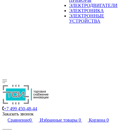
ПРИБОРЫ
ЭЛЕКТРОДВИГАТЕЛИ
ЭЛЕКТРОНИКА
ЭЛЕКТРОННЫЕ
УСТРОЙСТВА
+7 499 450-48-44
Заказать звонок
Сравнение
0
Избранные товары
0
Корзина
0