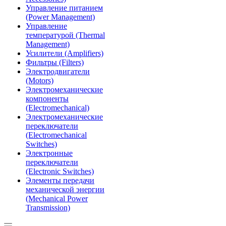
Управление питанием
(Power Management)
Управление
температурой (Thermal
Management)
Усилители (Amplifiers)
Фильтры (Filters)
Электродвигатели
(Motors)
Электромеханические
компоненты
(Electromechanical)
Электромеханические
переключатели
(Electromechanical
Switches)
Электронные
переключатели
(Electronic Switches)
Элементы передачи
механической энергии
(Mechanical Power
Transmission)