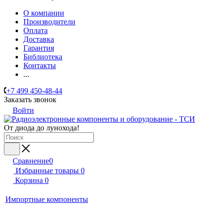
О компании
Производители
Оплата
Доставка
Гарантия
Библиотека
Контакты
...
+7 499 450-48-44
Заказать звонок
Войти
От диода до лунохода!
Сравнение
0
Избранные товары
0
Корзина
0
Импортные компоненты