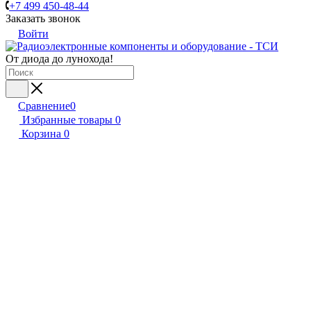
+7 499 450-48-44
Заказать звонок
Войти
От диода до лунохода!
Сравнение
0
Избранные товары
0
Корзина
0