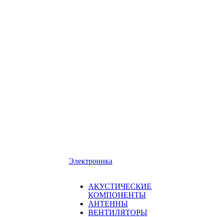
Электроника
АКУСТИЧЕСКИЕ
КОМПОНЕНТЫ
АНТЕННЫ
ВЕНТИЛЯТОРЫ