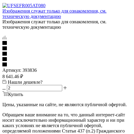
Изображения служат только для ознакомления, см.
техническую документацию
Изображения служат только для ознакомления, см.
техническую документацию
Артикул:
393836
8 641.46
₽
Нашли дешевле?
Купить
Цены, указанные на сайте, не являются публичной офертой.
Обращаем ваше внимание на то, что данный интернет-сайт
носит исключительно информационный характер и ни при
каких условиях не является публичной офертой,
определяемой положениями Статьи 437 (п.2) Гражданского