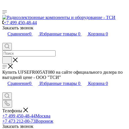
+7 499 450-48-44
Заказать звонок
Сравнение
0
Избранные товары
0
Корзина
0
Купить UFSEFR005AT080 на сайте официального дилера по
выгодной цене - ООО "ТСИ"
Сравнение
0
Избранные товары
0
Корзина
0
Телефоны
+7 499 450-48-44
Москва
+7 473 212-00-73
Воронеж
Заказать звонок