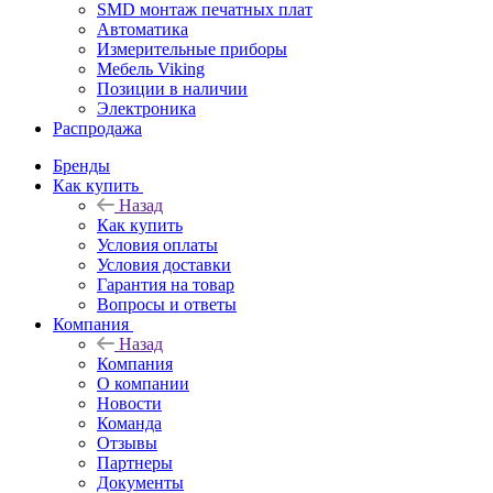
SMD монтаж печатных плат
Автоматика
Измерительные приборы
Мебель Viking
Позиции в наличии
Электроника
Распродажа
Бренды
Как купить
Назад
Как купить
Условия оплаты
Условия доставки
Гарантия на товар
Вопросы и ответы
Компания
Назад
Компания
О компании
Новости
Команда
Отзывы
Партнеры
Документы