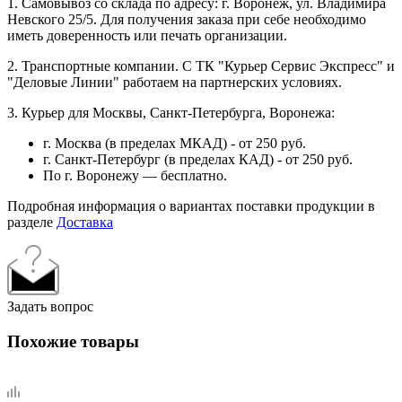
1. Самовывоз со склада по адресу: г. Воронеж, ул. Владимира
Невского 25/5. Для получения заказа при себе необходимо
иметь доверенность или печать организации.
2. Транспортные компании. С ТК "Курьер Сервис Экспресс" и
"Деловые Линии" работаем на партнерских условиях.
3. Курьер для Москвы, Санкт-Петербурга, Воронежа:
г. Москва (в пределах МКАД) - от 250 руб.
г. Санкт-Петербург (в пределах КАД) - от 250 руб.
По г. Воронежу — бесплатно.
Подробная информация о вариантах поставки продукции в
разделе
Доставка
Задать вопрос
Похожие товары