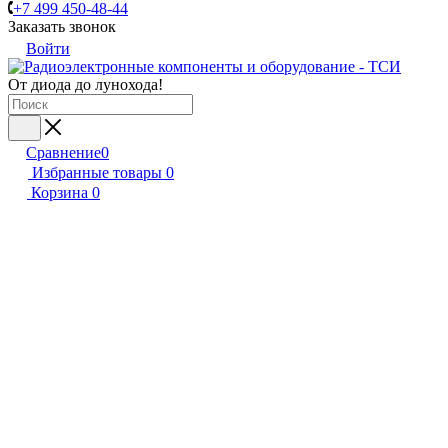
+7 499 450-48-44
Заказать звонок
Войти
От диода до лунохода!
Сравнение
0
Избранные товары
0
Корзина
0