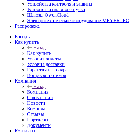
Устройства контроля и защиты
Устройства плавного пуска
Шлюзы OwenCloud
Электротехническое оборудование MEYERTEC
Распродажа
Бренды
Как купить
Назад
Как купить
Условия оплаты
Условия доставки
Гарантия на товар
Вопросы и ответы
Компания
Назад
Компания
О компании
Новости
Команда
Отзывы
Партнеры
Документы
Контакты