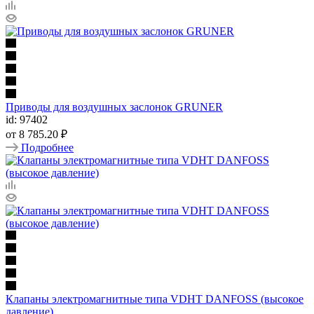
Приводы для воздушных заслонок GRUNER
id: 97402
от
8 785.20 ₽
Подробнее
Клапаны электромагнитные типа VDHT DANFOSS (высокое
давление)