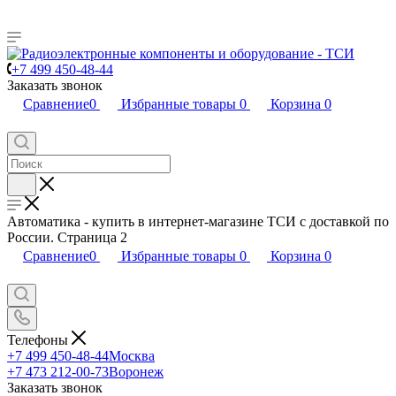
+7 499 450-48-44
Заказать звонок
Сравнение
0
Избранные товары
0
Корзина
0
Автоматика - купить в интернет-магазине ТСИ с доставкой по
России. Страница 2
Сравнение
0
Избранные товары
0
Корзина
0
Телефоны
+7 499 450-48-44
Москва
+7 473 212-00-73
Воронеж
Заказать звонок