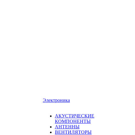
Электроника
АКУСТИЧЕСКИЕ
КОМПОНЕНТЫ
АНТЕННЫ
ВЕНТИЛЯТОРЫ