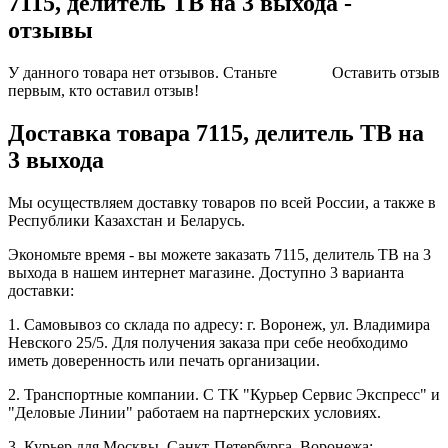
7115, делитель ТВ на 3 выхода -
отзывы
У данного товара нет отзывов. Станьте
Оставить отзыв
первым, кто оставил отзыв!
Доставка товара 7115, делитель ТВ на
3 выхода
Мы осуществляем доставку товаров по всей России, а также в
Республики Казахстан и Беларусь.
Экономьте время - вы можете заказать 7115, делитель ТВ на 3
выхода в нашем интернет магазине. Доступно 3 варианта
доставки:
1. Самовывоз со склада по адресу: г. Воронеж, ул. Владимира
Невского 25/5. Для получения заказа при себе необходимо
иметь доверенность или печать организации.
2. Транспортные компании. С ТК "Курьер Сервис Экспресс" и
"Деловые Линии" работаем на партнерских условиях.
3. Курьер для Москвы, Санкт-Петербурга, Воронежа: