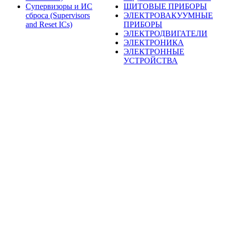
Супервизоры и ИС
ЩИТОВЫЕ ПРИБОРЫ
сброса (Supervisors
ЭЛЕКТРОВАКУУМНЫЕ
and Reset ICs)
ПРИБОРЫ
ЭЛЕКТРОДВИГАТЕЛИ
ЭЛЕКТРОНИКА
ЭЛЕКТРОННЫЕ
УСТРОЙСТВА