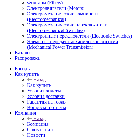
Фильтры (Filters)
Электродвигатели (Motors)
Электромеханические компоненты
(Electromechanical)
Электромеханические переключатели
(Electromechanical Switches)
Электронные переключатели (Electronic Switches)
Элементы передачи механической энергии
(Mechanical Power Transmission)
Каталог
Распродажа
Бренды
Как купить
Назад
Как купить
Условия оплаты
Условия доставки
Гарантия на товар
Вопросы и ответы
Компания
Назад
Компания
О компании
Новости