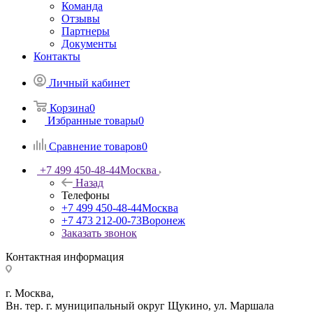
Команда
Отзывы
Партнеры
Документы
Контакты
Личный кабинет
Корзина
0
Избранные товары
0
Сравнение товаров
0
+7 499 450-48-44
Москва
Назад
Телефоны
+7 499 450-48-44
Москва
+7 473 212-00-73
Воронеж
Заказать звонок
Контактная информация
г. Москва,
Вн. тер. г. муниципальный округ Щукино, ул. Маршала