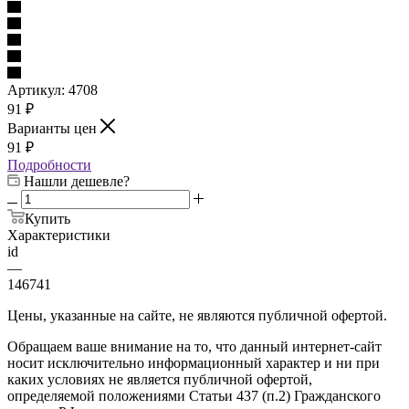
Артикул:
4708
91
₽
Варианты цен
91
₽
Подробности
Нашли дешевле?
Купить
Характеристики
id
—
146741
Цены, указанные на сайте, не являются публичной офертой.
Обращаем ваше внимание на то, что данный интернет-сайт
носит исключительно информационный характер и ни при
каких условиях не является публичной офертой,
определяемой положениями Статьи 437 (п.2) Гражданского