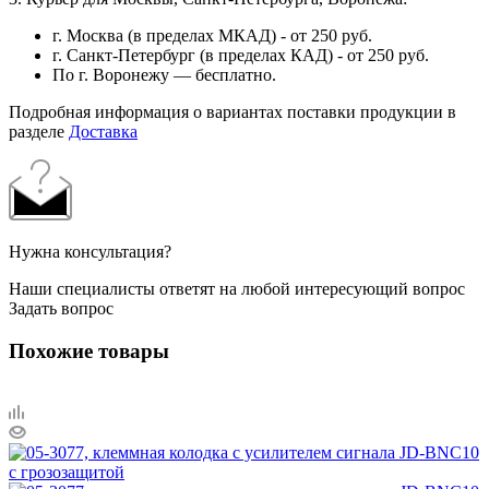
г. Москва (в пределах МКАД) - от 250 руб.
г. Санкт-Петербург (в пределах КАД) - от 250 руб.
По г. Воронежу — бесплатно.
Подробная информация о вариантах поставки продукции в
разделе
Доставка
Нужна консультация?
Наши специалисты ответят на любой интересующий вопрос
Задать вопрос
Похожие товары