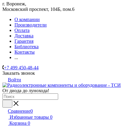
г. Воронеж,
​Московский проспект, 104Б, пом.6
О компании
Производители
Оплата
Доставка
Гарантия
Библиотека
Контакты
...
+7 499 450-48-44
Заказать звонок
Войти
От диода до лунохода!
Сравнение
0
Избранные товары
0
Корзина
0