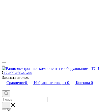
+7 499 450-48-44
Заказать звонок
Сравнение
0
Избранные товары
0
Корзина
0