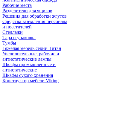
Рабочие места
Разделители для ящиков
Решения для обработки жгутов
Средства заземления персонала
и посетителей
Стеллажи
Тара и упаковка
Тумбы
Тяжелая мебель серии Титан
Увеличительные, рабочие и
антистатические лампы
Шкафы промышленные и
антистатические
Шкафы сухого хранения
Конструктор мебели Viking