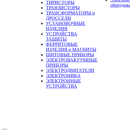
ТИРИСТОРЫ
оборудов
ТРАНЗИСТОРЫ
ТРАНСФОРМАТОРЫ и
ДРОССЕЛИ
УСТАНОВОЧНЫЕ
ИЗДЕЛИЯ
УСТРОЙСТВА
ЗАЩИТЫ
ФЕРРИТОВЫЕ
ИЗДЕЛИЯ и МАГНИТЫ
ЩИТОВЫЕ ПРИБОРЫ
ЭЛЕКТРОВАКУУМНЫЕ
ПРИБОРЫ
ЭЛЕКТРОДВИГАТЕЛИ
ЭЛЕКТРОНИКА
ЭЛЕКТРОННЫЕ
УСТРОЙСТВА