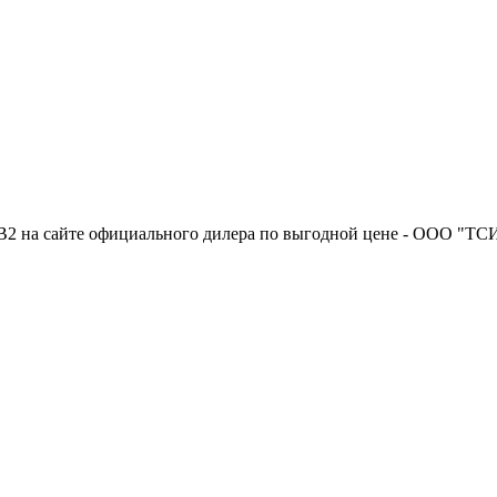
B2 на сайте официального дилера по выгодной цене - ООО "ТС