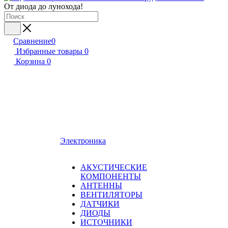
От диода до лунохода!
Сравнение
0
Избранные товары
0
Корзина
0
Электроника
АКУСТИЧЕСКИЕ
КОМПОНЕНТЫ
АНТЕННЫ
ВЕНТИЛЯТОРЫ
ДАТЧИКИ
ДИОДЫ
ИСТОЧНИКИ