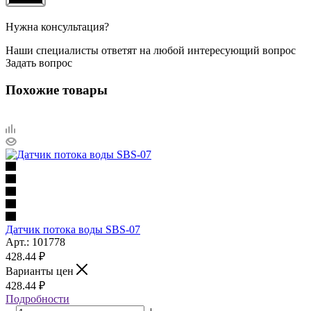
Нужна консультация?
Наши специалисты ответят на любой интересующий вопрос
Задать вопрос
Похожие товары
Датчик потока воды SBS-07
Арт.: 101778
428.44
₽
Варианты цен
428.44
₽
Подробности