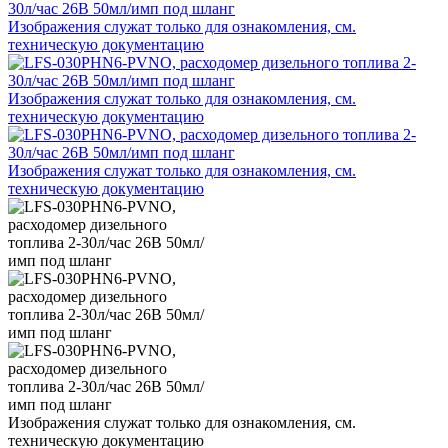
Изображения служат только для ознакомления, см.
техническую документацию
Изображения служат только для ознакомления, см.
техническую документацию
Изображения служат только для ознакомления, см.
техническую документацию
Изображения служат только для ознакомления, см.
техническую документацию