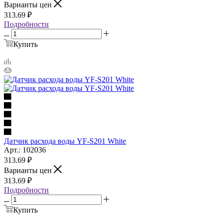
Варианты цен
313.69
₽
Подробности
Купить
Датчик расхода воды YF-S201 White
Арт.: 102036
313.69
₽
Варианты цен
313.69
₽
Подробности
Купить