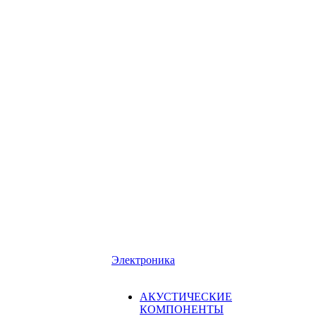
Электроника
АКУСТИЧЕСКИЕ
КОМПОНЕНТЫ