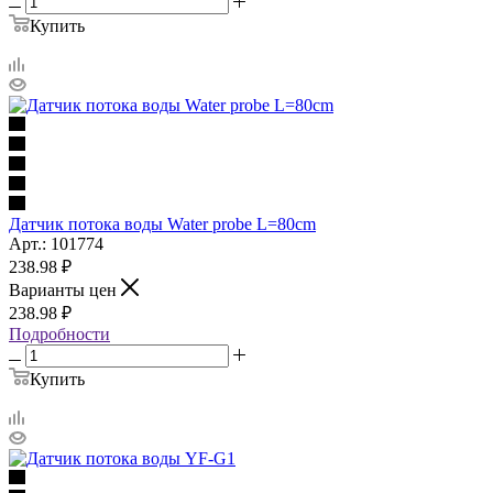
Купить
Датчик потока воды Water probe L=80cm
Арт.: 101774
238.98
₽
Варианты цен
238.98
₽
Подробности
Купить