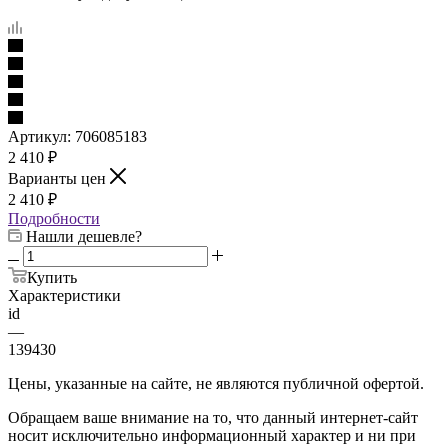
Артикул:
706085183
2 410
₽
Варианты цен
2 410
₽
Подробности
Нашли дешевле?
Купить
Характеристики
id
—
139430
Цены, указанные на сайте, не являются публичной офертой.
Обращаем ваше внимание на то, что данный интернет-сайт
носит исключительно информационный характер и ни при