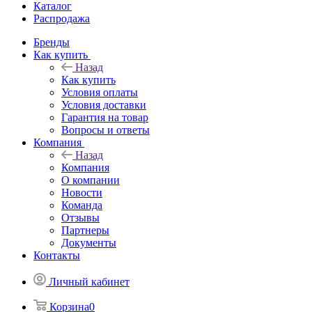
Каталог
Распродажа
Бренды
Как купить
Назад
Как купить
Условия оплаты
Условия доставки
Гарантия на товар
Вопросы и ответы
Компания
Назад
Компания
О компании
Новости
Команда
Отзывы
Партнеры
Документы
Контакты
Личный кабинет
Корзина
0