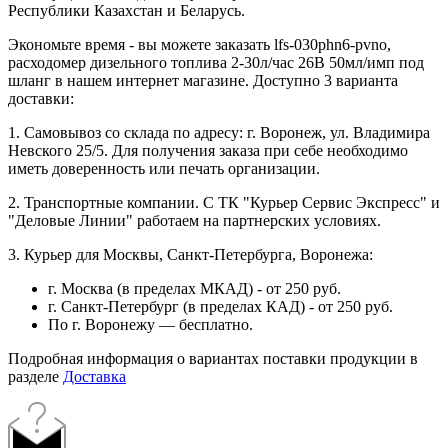
Республики Казахстан и Беларусь.
Экономьте время - вы можете заказать lfs-030phn6-pvno,
расходомер дизельного топлива 2-30л/час 26В 50мл/имп под
шланг в нашем интернет магазине. Доступно 3 варианта
доставки:
1. Самовывоз со склада по адресу: г. Воронеж, ул. Владимира
Невского 25/5. Для получения заказа при себе необходимо
иметь доверенность или печать организации.
2. Транспортные компании. С ТК "Курьер Сервис Экспресс" и
"Деловые Линии" работаем на партнерских условиях.
3. Курьер для Москвы, Санкт-Петербурга, Воронежа:
г. Москва (в пределах МКАД) - от 250 руб.
г. Санкт-Петербург (в пределах КАД) - от 250 руб.
По г. Воронежу — бесплатно.
Подробная информация о вариантах поставки продукции в
разделе
Доставка