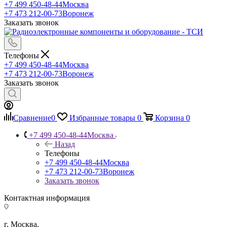
+7 499 450-48-44
Москва
+7 473 212-00-73
Воронеж
Заказать звонок
Телефоны
+7 499 450-48-44
Москва
+7 473 212-00-73
Воронеж
Заказать звонок
Сравнение
0
Избранные товары
0
Корзина
0
+7 499 450-48-44
Москва
Назад
Телефоны
+7 499 450-48-44
Москва
+7 473 212-00-73
Воронеж
Заказать звонок
Контактная информация
г. Москва,