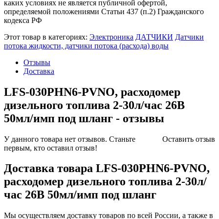
каких условиях не является публичной офертой,
определяемой положениями Статьи 437 (п.2) Гражданского
кодекса РФ
Этот товар в категориях:
Электроника
ДАТЧИКИ
Датчики
потока жидкости, датчики потока (расхода) воды
Отзывы
Доставка
LFS-030PHN6-PVNO, расходомер
дизельного топлива 2-30л/час 26В
50мл/имп под шланг - отзывы
У данного товара нет отзывов. Станьте
Оставить отзыв
первым, кто оставил отзыв!
Доставка товара LFS-030PHN6-PVNO,
расходомер дизельного топлива 2-30л/
час 26В 50мл/имп под шланг
Мы осуществляем доставку товаров по всей России, а также в