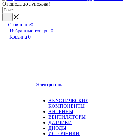
От диода до лунохода!
Сравнение
0
Избранные товары
0
Корзина
0
Электроника
АКУСТИЧЕСКИЕ
КОМПОНЕНТЫ
АНТЕННЫ
ВЕНТИЛЯТОРЫ
ДАТЧИКИ
ДИОДЫ
ИСТОЧНИКИ