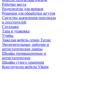
Рабочие места
Разделители для ящиков
Решения для обработки жгутов
Средства заземления персонала
и посетителей
Стеллажи
Тара и упаковка
Тумбы
Тяжелая мебель серии Титан
Увеличительные, рабочие и
антистатические лампы
Шкафы промышленные и
антистатические
Шкафы сухого хранения
Конструктор мебели Viking