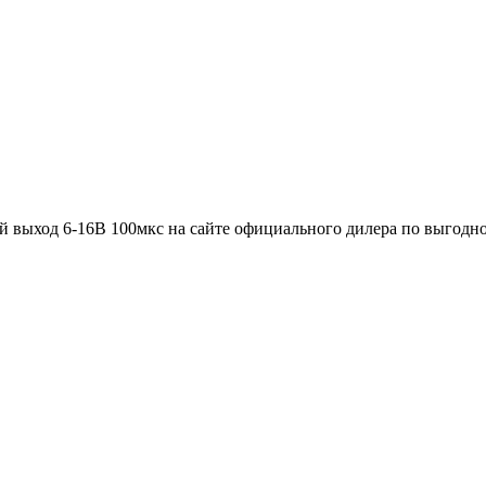
й выход 6-16В 100мкс на сайте официального дилера по выгод