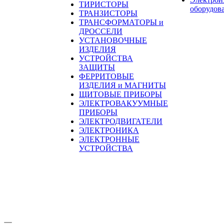
ТИРИСТОРЫ
оборудов
ТРАНЗИСТОРЫ
ТРАНСФОРМАТОРЫ и
ДРОССЕЛИ
УСТАНОВОЧНЫЕ
ИЗДЕЛИЯ
УСТРОЙСТВА
ЗАЩИТЫ
ФЕРРИТОВЫЕ
ИЗДЕЛИЯ и МАГНИТЫ
ЩИТОВЫЕ ПРИБОРЫ
ЭЛЕКТРОВАКУУМНЫЕ
ПРИБОРЫ
ЭЛЕКТРОДВИГАТЕЛИ
ЭЛЕКТРОНИКА
ЭЛЕКТРОННЫЕ
УСТРОЙСТВА