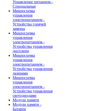
Управление питанием -
Специальные
Микросхемы
управления
электропитанием -
Устройства горячей
замены
Микросхемы
управления
электропитанием -
Устройства управления
дисплеем
Микросхемы
управления
электропитанием -
Устройства управления
лазерами
Микросхемы
управления
электропитанием -
Устройства управления
светодиодами
Модули памяти
Модули памяти -
Батареи