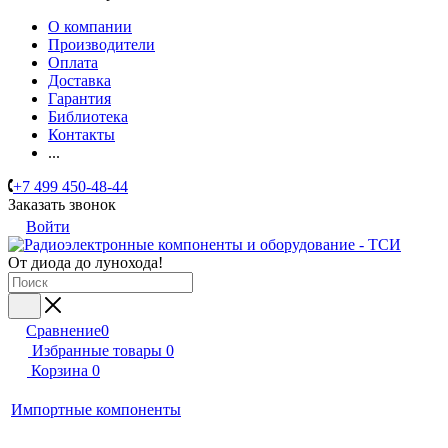
О компании
Производители
Оплата
Доставка
Гарантия
Библиотека
Контакты
...
+7 499 450-48-44
Заказать звонок
Войти
От диода до лунохода!
Сравнение
0
Избранные товары
0
Корзина
0
Импортные компоненты