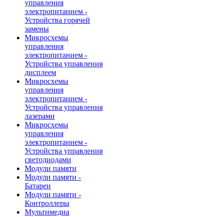
управления
электропитанием -
Устройства горячей
замены
Микросхемы
управления
электропитанием -
Устройства управления
дисплеем
Микросхемы
управления
электропитанием -
Устройства управления
лазерами
Микросхемы
управления
электропитанием -
Устройства управления
светодиодами
Модули памяти
Модули памяти -
Батареи
Модули памяти -
Контроллеры
Мультимедиа