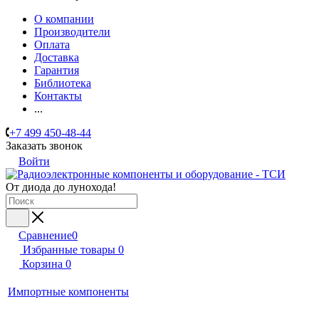
О компании
Производители
Оплата
Доставка
Гарантия
Библиотека
Контакты
...
+7 499 450-48-44
Заказать звонок
Войти
От диода до лунохода!
Сравнение
0
Избранные товары
0
Корзина
0
Импортные компоненты