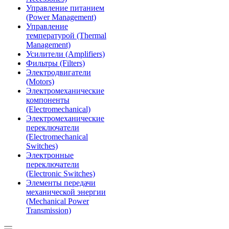
Управление питанием
(Power Management)
Управление
температурой (Thermal
Management)
Усилители (Amplifiers)
Фильтры (Filters)
Электродвигатели
(Motors)
Электромеханические
компоненты
(Electromechanical)
Электромеханические
переключатели
(Electromechanical
Switches)
Электронные
переключатели
(Electronic Switches)
Элементы передачи
механической энергии
(Mechanical Power
Transmission)