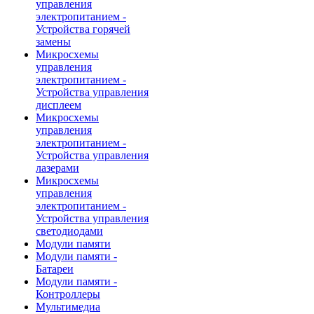
управления
электропитанием -
Устройства горячей
замены
Микросхемы
управления
электропитанием -
Устройства управления
дисплеем
Микросхемы
управления
электропитанием -
Устройства управления
лазерами
Микросхемы
управления
электропитанием -
Устройства управления
светодиодами
Модули памяти
Модули памяти -
Батареи
Модули памяти -
Контроллеры
Мультимедиа