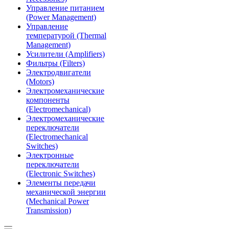
Управление питанием
(Power Management)
Управление
температурой (Thermal
Management)
Усилители (Amplifiers)
Фильтры (Filters)
Электродвигатели
(Motors)
Электромеханические
компоненты
(Electromechanical)
Электромеханические
переключатели
(Electromechanical
Switches)
Электронные
переключатели
(Electronic Switches)
Элементы передачи
механической энергии
(Mechanical Power
Transmission)