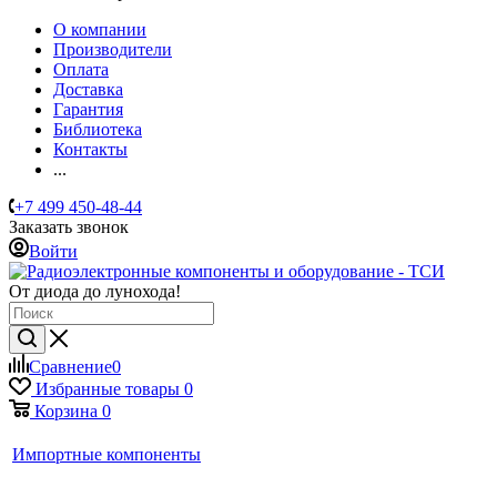
О компании
Производители
Оплата
Доставка
Гарантия
Библиотека
Контакты
...
+7 499 450-48-44
Заказать звонок
Войти
От диода до лунохода!
Сравнение
0
Избранные товары
0
Корзина
0
Импортные компоненты