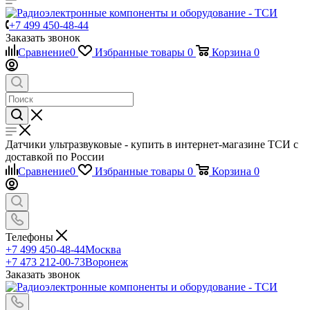
+7 499 450-48-44
Заказать звонок
Сравнение
0
Избранные товары
0
Корзина
0
Датчики ультразвуковые - купить в интернет-магазине ТСИ с
доставкой по России
Сравнение
0
Избранные товары
0
Корзина
0
Телефоны
+7 499 450-48-44
Москва
+7 473 212-00-73
Воронеж
Заказать звонок