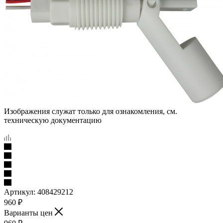
Изображения служат только для ознакомления, см.
техническую документацию
Артикул:
408429212
960
₽
Варианты цен