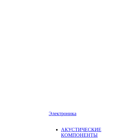
Электроника
АКУСТИЧЕСКИЕ
КОМПОНЕНТЫ