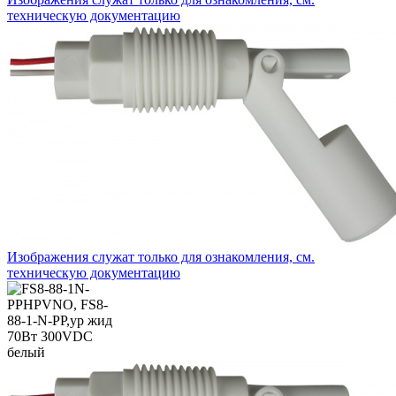
техническую документацию
Изображения служат только для ознакомления, см.
техническую документацию