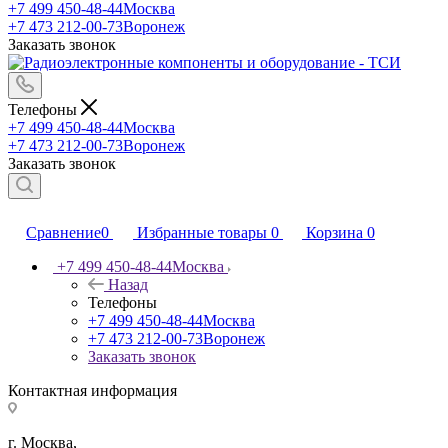
+7 499 450-48-44
Москва
+7 473 212-00-73
Воронеж
Заказать звонок
Телефоны
+7 499 450-48-44
Москва
+7 473 212-00-73
Воронеж
Заказать звонок
Сравнение
0
Избранные товары
0
Корзина
0
+7 499 450-48-44
Москва
Назад
Телефоны
+7 499 450-48-44
Москва
+7 473 212-00-73
Воронеж
Заказать звонок
Контактная информация
г. Москва,