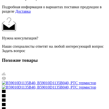
Подробная информация о вариантах поставки продукции в
разделе
Доставка
Нужна консультация?
Наши специалисты ответят на любой интересующий вопрос
Задать вопрос
Похожие товары