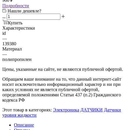
960
₽
Подробности
Нашли дешевле?
Купить
Характеристики
id
—
139380
Материал
—
полипропилен
Цены, указанные на сайте, не являются публичной офертой.
Обращаем ваше внимание на то, что данный интернет-сайт
носит исключительно информационный характер и ни при
каких условиях не является публичной офертой,
определяемой положениями Статьи 437 (п.2) Гражданского
кодекса РФ
Этот товар в категориях:
Электроника
ДАТЧИКИ
Датчики
уровня жидкости
Описание