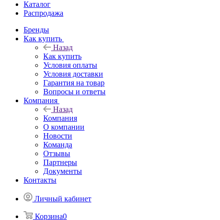
Каталог
Распродажа
Бренды
Как купить
Назад
Как купить
Условия оплаты
Условия доставки
Гарантия на товар
Вопросы и ответы
Компания
Назад
Компания
О компании
Новости
Команда
Отзывы
Партнеры
Документы
Контакты
Личный кабинет
Корзина
0