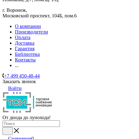
г. Воронеж,
​Московский проспект, 104Б, пом.6
О компании
Производители
Оплата
Доставка
Гарантия
Библиотека
Контакты
...
+7 499 450-48-44
Заказать звонок
Войти
От диода до лунохода!
Сравнение
0