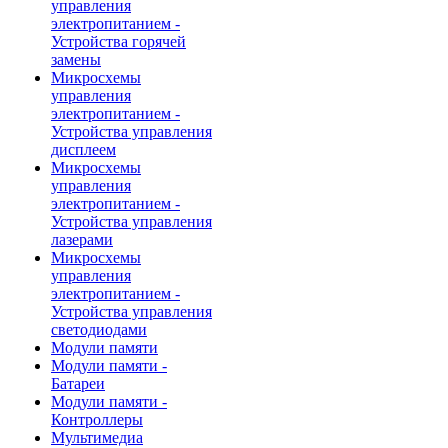
управления
электропитанием -
Устройства горячей
замены
Микросхемы
управления
электропитанием -
Устройства управления
дисплеем
Микросхемы
управления
электропитанием -
Устройства управления
лазерами
Микросхемы
управления
электропитанием -
Устройства управления
светодиодами
Модули памяти
Модули памяти -
Батареи
Модули памяти -
Контроллеры
Мультимедиа