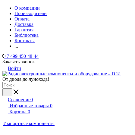
О компании
Производители
Оплата
Доставка
Гарантия
Библиотека
Контакты
...
+7 499 450-48-44
Заказать звонок
Войти
От диода до лунохода!
Сравнение
0
Избранные товары
0
Корзина
0
Импортные компоненты