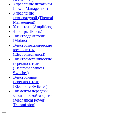
Управление питанием
(Power Management)
Управление
температурой (Thermal
Management)
Усилители (Amplifiers)
Фильтры (Filters)
Электродвигатели
(Motors)
Электромеханические
компоненты
(Electromechanical)
Электромеханические
переключатели
(Electromechanical
Switches)
Электронные
переключатели
(Electronic Switches)
Элементы передачи
механической энергии
(Mechanical Power
Transmission)