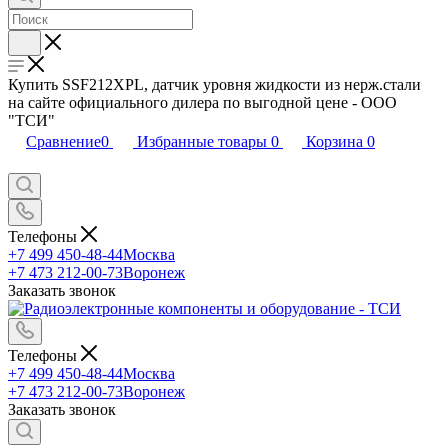
Купить SSF212XPL, датчик уровня жидкости из нерж.стали
на сайте официального дилера по выгодной цене - ООО
"ТСИ"
Сравнение
0
Избранные товары
0
Корзина
0
Телефоны
+7 499 450-48-44
Москва
+7 473 212-00-73
Воронеж
Заказать звонок
Телефоны
+7 499 450-48-44
Москва
+7 473 212-00-73
Воронеж
Заказать звонок