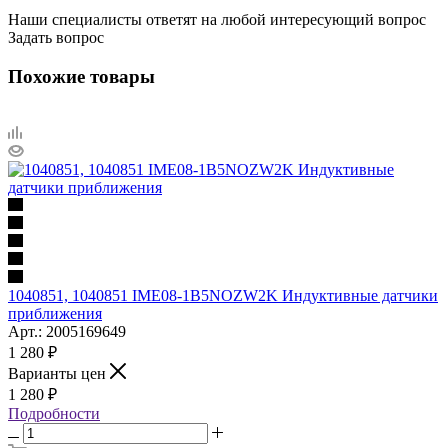
Наши специалисты ответят на любой интересующий вопрос
Задать вопрос
Похожие товары
1040851, 1040851 IME08-1B5NOZW2K Индуктивные датчики
приближения
Арт.: 2005169649
1 280
₽
Варианты цен
1 280
₽
Подробности