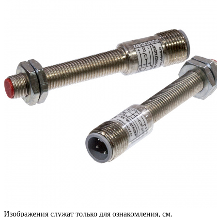
Изображения служат только для ознакомления, см.