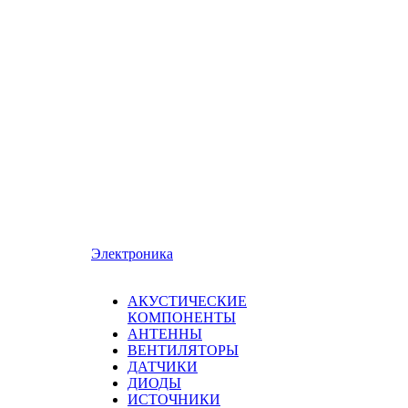
Электроника
АКУСТИЧЕСКИЕ
КОМПОНЕНТЫ
АНТЕННЫ
ВЕНТИЛЯТОРЫ
ДАТЧИКИ
ДИОДЫ
ИСТОЧНИКИ