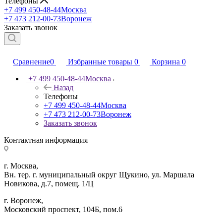
Телефоны
+7 499 450-48-44
Москва
+7 473 212-00-73
Воронеж
Заказать звонок
Сравнение
0
Избранные товары
0
Корзина
0
+7 499 450-48-44
Москва
Назад
Телефоны
+7 499 450-48-44
Москва
+7 473 212-00-73
Воронеж
Заказать звонок
Контактная информация
г. Москва,
Вн. тер. г. муниципальный округ Щукино, ул. Маршала
Новикова, д.7, помещ. 1/Ц
г. Воронеж,
​Московский проспект, 104Б, пом.6