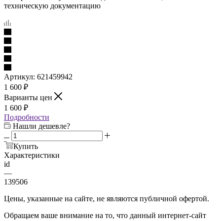
техническую документацию
Артикул:
621459942
1 600
₽
Варианты цен
1 600
₽
Подробности
Нашли дешевле?
Купить
Характеристики
id
—
139506
Цены, указанные на сайте, не являются публичной офертой.
Обращаем ваше внимание на то, что данный интернет-сайт