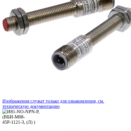
Изображения служат только для ознакомления, см.
техническую документацию