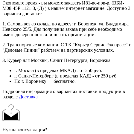
Экономьте время - вы можете заказать И81-no-npn-p, (ВБИ-
М08-45Р-1121-З, (Л) ) в нашем интернет магазине. Доступно 3
варианта доставки:
1. Самовывоз со склада по адресу: г. Воронеж, ул. Владимира
Невского 25/5. Для получения заказа при себе необходимо
иметь доверенность или печать организации.
2. Транспортные компании. С ТК "Курьер Сервис Экспресс" и
"Деловые Линии" работаем на партнерских условиях.
3. Курьер для Москвы, Санкт-Петербурга, Воронежа:
г. Москва (в пределах МКАД) - от 250 руб.
г. Санкт-Петербург (в пределах КАД) - от 250 руб.
По г. Воронежу — бесплатно.
Подробная информация о вариантах поставки продукции в
разделе
Доставка
Нужна консультация?