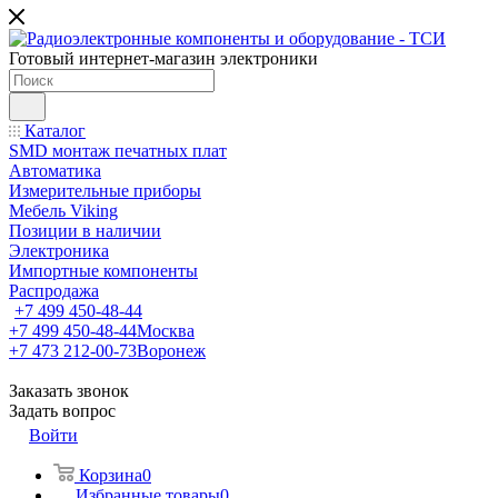
Готовый интернет-магазин электроники
Каталог
SMD монтаж печатных плат
Автоматика
Измерительные приборы
Мебель Viking
Позиции в наличии
Электроника
Импортные компоненты
Распродажа
+7 499 450-48-44
+7 499 450-48-44
Москва
+7 473 212-00-73
Воронеж
Заказать звонок
Задать вопрос
Войти
Корзина
0
Избранные товары
0