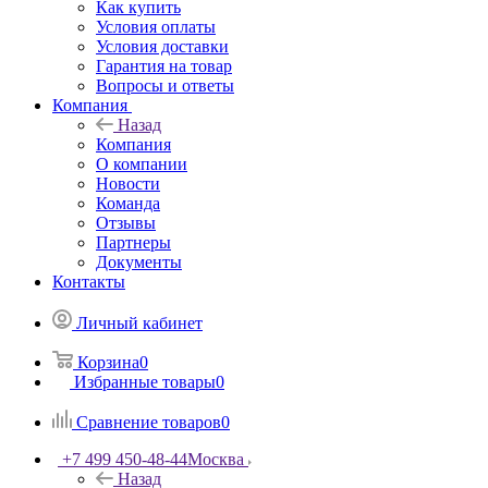
Как купить
Условия оплаты
Условия доставки
Гарантия на товар
Вопросы и ответы
Компания
Назад
Компания
О компании
Новости
Команда
Отзывы
Партнеры
Документы
Контакты
Личный кабинет
Корзина
0
Избранные товары
0
Сравнение товаров
0
+7 499 450-48-44
Москва
Назад