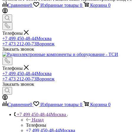
Сравнение
0
Избранные товары
0
Корзина
0
Телефоны
+7 499 450-48-44
Москва
+7 473 212-00-73
Воронеж
Заказать звонок
Телефоны
+7 499 450-48-44
Москва
+7 473 212-00-73
Воронеж
Заказать звонок
Сравнение
0
Избранные товары
0
Корзина
0
+7 499 450-48-44
Москва
Назад
Телефоны
+7 499 450-48-44
Москва