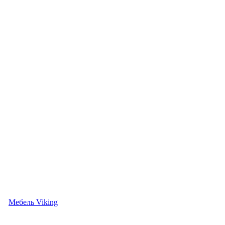
Мебель Viking