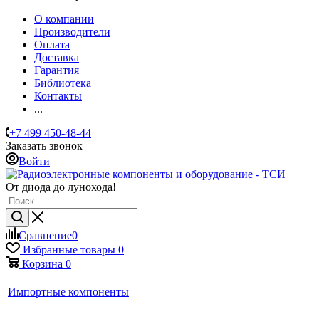
О компании
Производители
Оплата
Доставка
Гарантия
Библиотека
Контакты
...
+7 499 450-48-44
Заказать звонок
Войти
От диода до лунохода!
Сравнение
0
Избранные товары
0
Корзина
0
Импортные компоненты