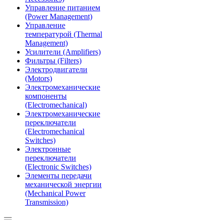
Управление питанием
(Power Management)
Управление
температурой (Thermal
Management)
Усилители (Amplifiers)
Фильтры (Filters)
Электродвигатели
(Motors)
Электромеханические
компоненты
(Electromechanical)
Электромеханические
переключатели
(Electromechanical
Switches)
Электронные
переключатели
(Electronic Switches)
Элементы передачи
механической энергии
(Mechanical Power
Transmission)