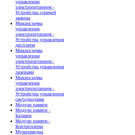
управления
электропитанием -
Устройства горячей
замены
Микросхемы
управления
электропитанием -
Устройства управления
дисплеем
Микросхемы
управления
электропитанием -
Устройства управления
лазерами
Микросхемы
управления
электропитанием -
Устройства управления
светодиодами
Модули памяти
Модули памяти -
Батареи
Модули памяти -
Контроллеры
Мультимедиа