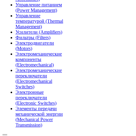
Управление питанием
(Power Management)
Управление
температурой (Thermal
Management)
Усилители (Amplifiers)
Фильтры (Filters)
Электродвигатели
(Motors)
Электромеханические
компоненты
(Electromechanical)
Электромеханические
переключатели
(Electromechanical
Switches)
Электронные
переключатели
(Electronic Switches)
Элементы передачи
механической энергии
(Mechanical Power
Transmission)