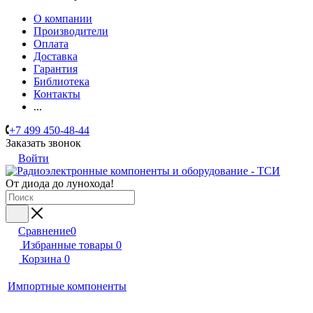
О компании
Производители
Оплата
Доставка
Гарантия
Библиотека
Контакты
...
+7 499 450-48-44
Заказать звонок
Войти
От диода до лунохода!
Сравнение
0
Избранные товары
0
Корзина
0
Импортные компоненты