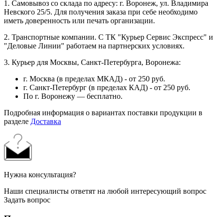
1. Самовывоз со склада по адресу: г. Воронеж, ул. Владимира
Невского 25/5. Для получения заказа при себе необходимо
иметь доверенность или печать организации.
2. Транспортные компании. С ТК "Курьер Сервис Экспресс" и
"Деловые Линии" работаем на партнерских условиях.
3. Курьер для Москвы, Санкт-Петербурга, Воронежа:
г. Москва (в пределах МКАД) - от 250 руб.
г. Санкт-Петербург (в пределах КАД) - от 250 руб.
По г. Воронежу — бесплатно.
Подробная информация о вариантах поставки продукции в
разделе
Доставка
Нужна консультация?
Наши специалисты ответят на любой интересующий вопрос
Задать вопрос