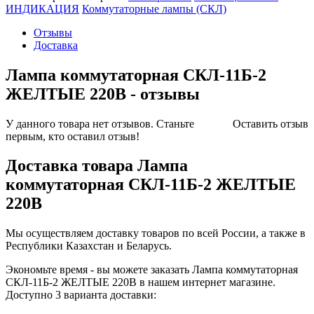
ИНДИКАЦИЯ
Коммутаторные лампы (СКЛ)
Отзывы
Доставка
Лампа коммутаторная СКЛ-11Б-2
ЖЕЛТЫЕ 220В - отзывы
У данного товара нет отзывов. Станьте
Оставить отзыв
первым, кто оставил отзыв!
Доставка товара Лампа
коммутаторная СКЛ-11Б-2 ЖЕЛТЫЕ
220В
Мы осуществляем доставку товаров по всей России, а также в
Республики Казахстан и Беларусь.
Экономьте время - вы можете заказать Лампа коммутаторная
СКЛ-11Б-2 ЖЕЛТЫЕ 220В в нашем интернет магазине.
Доступно 3 варианта доставки: