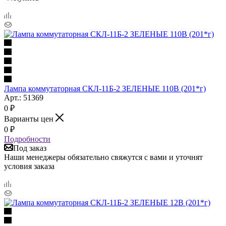
Лампа коммутаторная СКЛ-11Б-2 ЗЕЛЕНЫЕ 110В (201*г)
Арт.: 51369
0
₽
Варианты цен
0
₽
Подробности
Под заказ
Наши менеджеры обязательно свяжутся с вами и уточнят
условия заказа