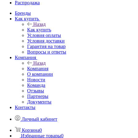
Распродажа
Бренды
Как купить
Назад
Как купить
Условия оплаты
Условия доставки
Гарантия на товар
Вопросы и ответы
Компания
Назад
Компания
О компании
Новости
Команда
Отзывы
Партнеры
Документы
Контакты
Личный кабинет
Корзина
0
Избранные товары
0