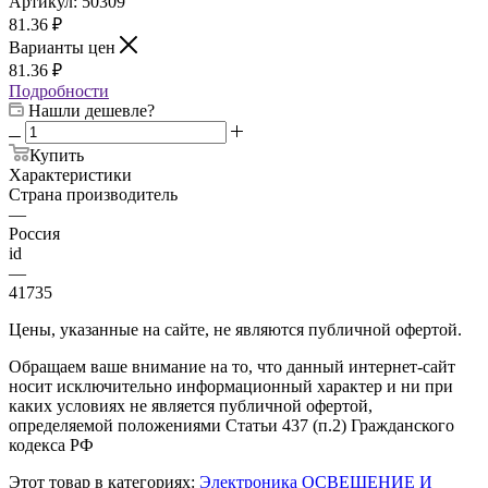
Артикул:
50309
81.36
₽
Варианты цен
81.36
₽
Подробности
Нашли дешевле?
Купить
Характеристики
Страна производитель
—
Россия
id
—
41735
Цены, указанные на сайте, не являются публичной офертой.
Обращаем ваше внимание на то, что данный интернет-сайт
носит исключительно информационный характер и ни при
каких условиях не является публичной офертой,
определяемой положениями Статьи 437 (п.2) Гражданского
кодекса РФ
Этот товар в категориях:
Электроника
ОСВЕЩЕНИЕ И