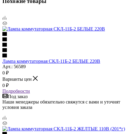
Похожие товары
Лампа коммутаторная СКЛ-11Б-2 БЕЛЫЕ 220В
Арт.: 56589
0
₽
Варианты цен
0
₽
Подробности
Под заказ
Наши менеджеры обязательно свяжутся с вами и уточнят
условия заказа