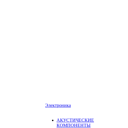
Электроника
АКУСТИЧЕСКИЕ
КОМПОНЕНТЫ