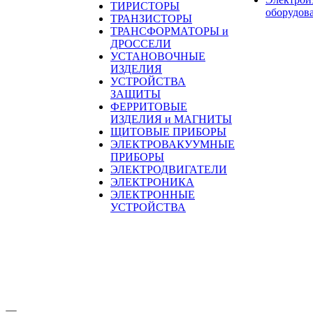
ТИРИСТОРЫ
оборудов
ТРАНЗИСТОРЫ
ТРАНСФОРМАТОРЫ и
ДРОССЕЛИ
УСТАНОВОЧНЫЕ
ИЗДЕЛИЯ
УСТРОЙСТВА
ЗАЩИТЫ
ФЕРРИТОВЫЕ
ИЗДЕЛИЯ и МАГНИТЫ
ЩИТОВЫЕ ПРИБОРЫ
ЭЛЕКТРОВАКУУМНЫЕ
ПРИБОРЫ
ЭЛЕКТРОДВИГАТЕЛИ
ЭЛЕКТРОНИКА
ЭЛЕКТРОННЫЕ
УСТРОЙСТВА