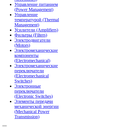
Управление питанием
(Power Management)
Управление
температурой (Thermal
Management)
Усилители (Amplifiers)
Фильтры (Filters)
Электродвигатели
(Motors)
Электромеханические
компоненты
(Electromechanical)
Электромеханические
переключатели
(Electromechanical
Switches)
Электронные
переключатели
(Electronic Switches)
Элементы передачи
механической энергии
(Mechanical Power
Transmission)