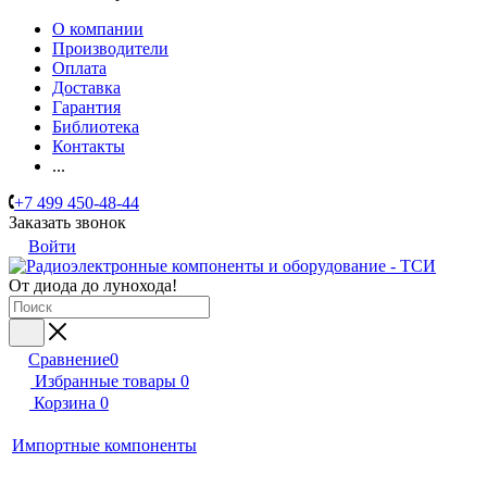
О компании
Производители
Оплата
Доставка
Гарантия
Библиотека
Контакты
...
+7 499 450-48-44
Заказать звонок
Войти
От диода до лунохода!
Сравнение
0
Избранные товары
0
Корзина
0
Импортные компоненты