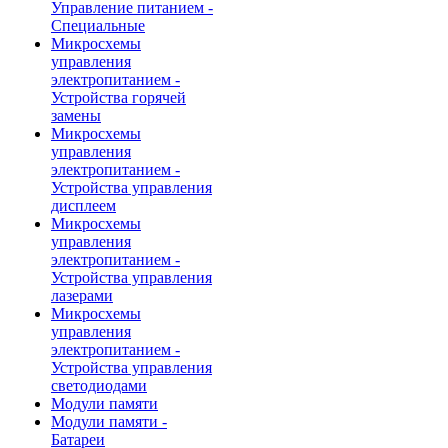
Управление питанием -
Специальные
Микросхемы
управления
электропитанием -
Устройства горячей
замены
Микросхемы
управления
электропитанием -
Устройства управления
дисплеем
Микросхемы
управления
электропитанием -
Устройства управления
лазерами
Микросхемы
управления
электропитанием -
Устройства управления
светодиодами
Модули памяти
Модули памяти -
Батареи