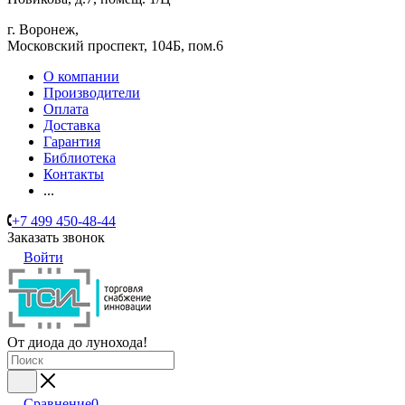
г. Воронеж,
​Московский проспект, 104Б, пом.6
О компании
Производители
Оплата
Доставка
Гарантия
Библиотека
Контакты
...
+7 499 450-48-44
Заказать звонок
Войти
От диода до лунохода!
Сравнение
0