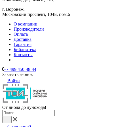
г. Воронеж,
​Московский проспект, 104Б, пом.6
О компании
Производители
Оплата
Доставка
Гарантия
Библиотека
Контакты
...
+7 499 450-48-44
Заказать звонок
Войти
От диода до лунохода!
Сравнение
0