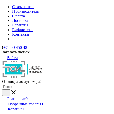
О компании
Производители
Оплата
Доставка
Гарантия
Библиотека
Контакты
...
+7 499 450-48-44
Заказать звонок
Войти
От диода до лунохода!
Сравнение
0
Избранные товары
0
Корзина
0