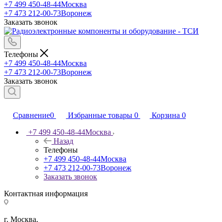
+7 499 450-48-44
Москва
+7 473 212-00-73
Воронеж
Заказать звонок
Телефоны
+7 499 450-48-44
Москва
+7 473 212-00-73
Воронеж
Заказать звонок
Сравнение
0
Избранные товары
0
Корзина
0
+7 499 450-48-44
Москва
Назад
Телефоны
+7 499 450-48-44
Москва
+7 473 212-00-73
Воронеж
Заказать звонок
Контактная информация
г. Москва,