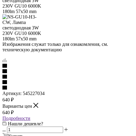
Изображения служат только для ознакомления, см.
техническую документацию
Артикул:
545227034
640
₽
Варианты цен
640
₽
Подробности
Нашли дешевле?