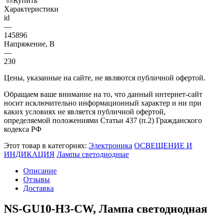
Купить
Характеристики
id
—
145896
Напряжение, В
—
230
Цены, указанные на сайте, не являются публичной офертой.
Обращаем ваше внимание на то, что данный интернет-сайт
носит исключительно информационный характер и ни при
каких условиях не является публичной офертой,
определяемой положениями Статьи 437 (п.2) Гражданского
кодекса РФ
Этот товар в категориях:
Электроника
ОСВЕЩЕНИЕ И
ИНДИКАЦИЯ
Лампы светодиодные
Описание
Отзывы
Доставка
NS-GU10-H3-CW, Лампа светодиодная