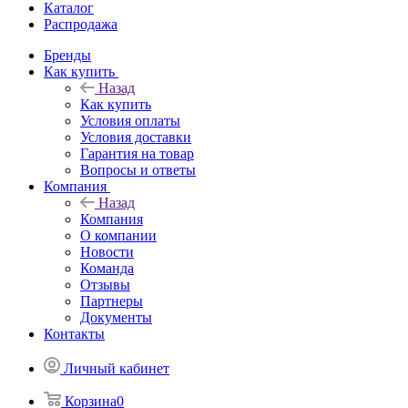
Каталог
Распродажа
Бренды
Как купить
Назад
Как купить
Условия оплаты
Условия доставки
Гарантия на товар
Вопросы и ответы
Компания
Назад
Компания
О компании
Новости
Команда
Отзывы
Партнеры
Документы
Контакты
Личный кабинет
Корзина
0