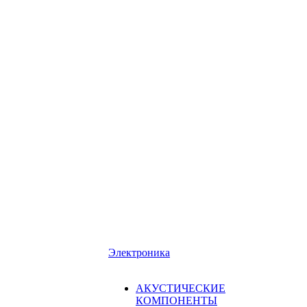
Электроника
АКУСТИЧЕСКИЕ
КОМПОНЕНТЫ