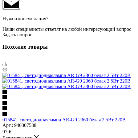
Нужна консультация?
Наши специалисты ответят на любой интересующий вопрос
Задать вопрос
Похожие товары
015841, светодиоднаялампа AR-G9 2360 белая 2.5Вт 220В
Арт.: 940307588
97
₽