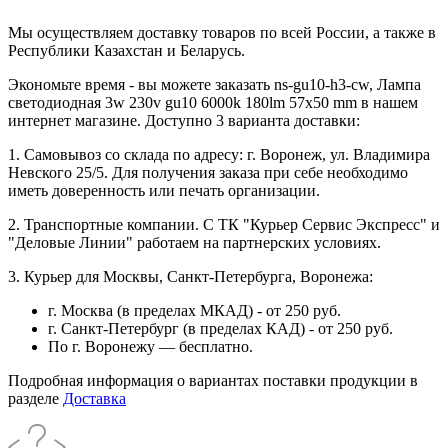
Мы осуществляем доставку товаров по всей России, а также в
Республики Казахстан и Беларусь.
Экономьте время - вы можете заказать ns-gu10-h3-cw, Лампа
светодиодная 3w 230v gu10 6000k 180lm 57x50 mm в нашем
интернет магазине. Доступно 3 варианта доставки:
1. Самовывоз со склада по адресу: г. Воронеж, ул. Владимира
Невского 25/5. Для получения заказа при себе необходимо
иметь доверенность или печать организации.
2. Транспортные компании. С ТК "Курьер Сервис Экспресс" и
"Деловые Линии" работаем на партнерских условиях.
3. Курьер для Москвы, Санкт-Петербурга, Воронежа:
г. Москва (в пределах МКАД) - от 250 руб.
г. Санкт-Петербург (в пределах КАД) - от 250 руб.
По г. Воронежу — бесплатно.
Подробная информация о вариантах поставки продукции в
разделе
Доставка