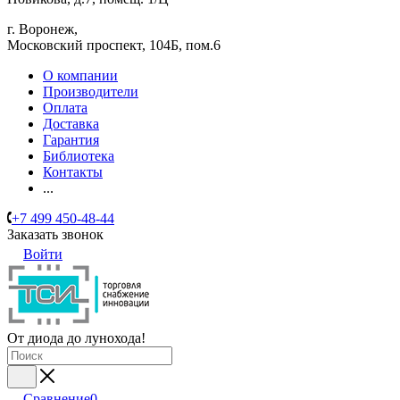
г. Воронеж,
​Московский проспект, 104Б, пом.6
О компании
Производители
Оплата
Доставка
Гарантия
Библиотека
Контакты
...
+7 499 450-48-44
Заказать звонок
Войти
От диода до лунохода!
Сравнение
0