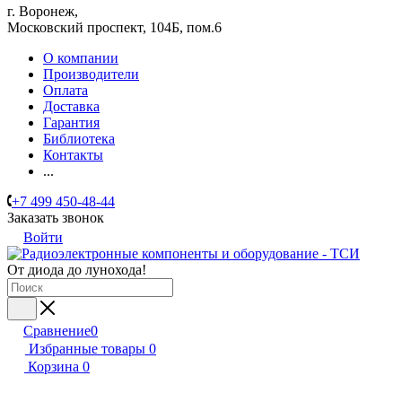
г. Воронеж,
​Московский проспект, 104Б, пом.6
О компании
Производители
Оплата
Доставка
Гарантия
Библиотека
Контакты
...
+7 499 450-48-44
Заказать звонок
Войти
От диода до лунохода!
Сравнение
0
Избранные товары
0
Корзина
0