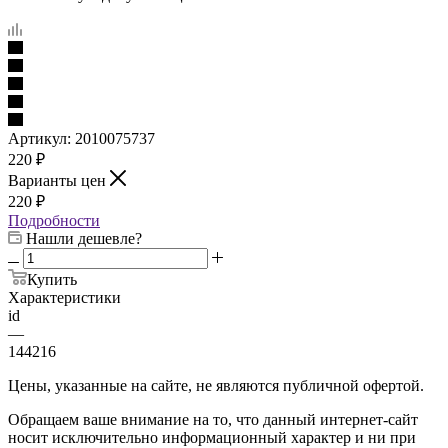
Артикул:
2010075737
220
₽
Варианты цен
220
₽
Подробности
Нашли дешевле?
Купить
Характеристики
id
—
144216
Цены, указанные на сайте, не являются публичной офертой.
Обращаем ваше внимание на то, что данный интернет-сайт
носит исключительно информационный характер и ни при