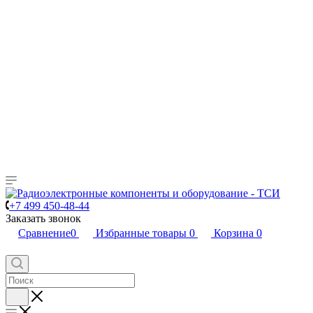
+7 499 450-48-44
Заказать звонок
Сравнение
0
Избранные товары
0
Корзина
0