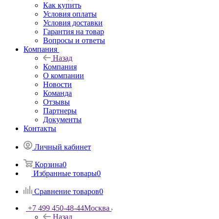
Как купить
Условия оплаты
Условия доставки
Гарантия на товар
Вопросы и ответы
Компания
Назад
Компания
О компании
Новости
Команда
Отзывы
Партнеры
Документы
Контакты
Личный кабинет
Корзина
0
Избранные товары
0
Сравнение товаров
0
+7 499 450-48-44
Москва
Назад