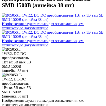
SMD 1500В (линейка 38 шт)
Изображения служат только для ознакомления, см.
техническую документацию
Изображения служат только для ознакомления, см.
техническую документацию
Изображения служат только для ознакомления, см.
техническую документацию