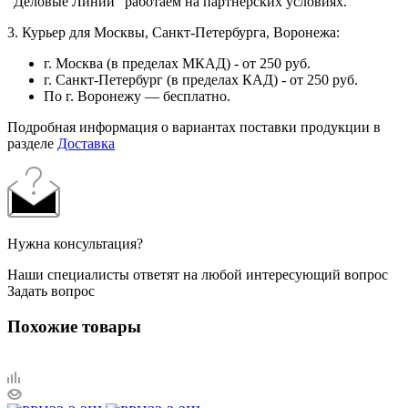
"Деловые Линии" работаем на партнерских условиях.
3. Курьер для Москвы, Санкт-Петербурга, Воронежа:
г. Москва (в пределах МКАД) - от 250 руб.
г. Санкт-Петербург (в пределах КАД) - от 250 руб.
По г. Воронежу — бесплатно.
Подробная информация о вариантах поставки продукции в
разделе
Доставка
Нужна консультация?
Наши специалисты ответят на любой интересующий вопрос
Задать вопрос
Похожие товары