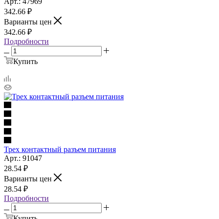
Арт.: 47969
342.66
₽
Варианты цен
342.66
₽
Подробности
Купить
Трех контактный разъем питания
Арт.: 91047
28.54
₽
Варианты цен
28.54
₽
Подробности
Купить