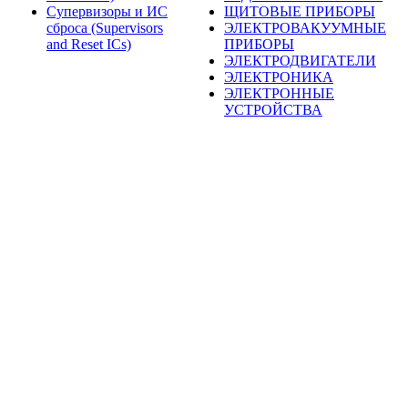
Супервизоры и ИС
ЩИТОВЫЕ ПРИБОРЫ
сброса (Supervisors
ЭЛЕКТРОВАКУУМНЫЕ
and Reset ICs)
ПРИБОРЫ
ЭЛЕКТРОДВИГАТЕЛИ
ЭЛЕКТРОНИКА
ЭЛЕКТРОННЫЕ
УСТРОЙСТВА