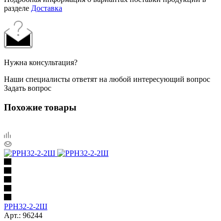
разделе
Доставка
Нужна консультация?
Наши специалисты ответят на любой интересующий вопрос
Задать вопрос
Похожие товары
РРН32-2-2Ш
Арт.: 96244