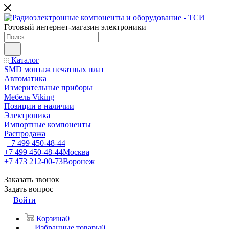
Готовый интернет-магазин электроники
Каталог
SMD монтаж печатных плат
Автоматика
Измерительные приборы
Мебель Viking
Позиции в наличии
Электроника
Импортные компоненты
Распродажа
+7 499 450-48-44
+7 499 450-48-44
Москва
+7 473 212-00-73
Воронеж
Заказать звонок
Задать вопрос
Войти
Корзина
0
Избранные товары
0