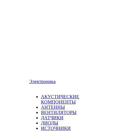
Электроника
АКУСТИЧЕСКИЕ
КОМПОНЕНТЫ
АНТЕННЫ
ВЕНТИЛЯТОРЫ
ДАТЧИКИ
ДИОДЫ
ИСТОЧНИКИ