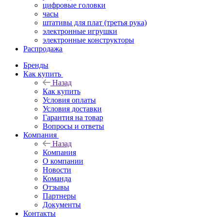
цифровые головки
часы
штативы для плат (третья рука)
электронные игрушки
электронные конструкторы
Распродажа
Бренды
Как купить
Назад
Как купить
Условия оплаты
Условия доставки
Гарантия на товар
Вопросы и ответы
Компания
Назад
Компания
О компании
Новости
Команда
Отзывы
Партнеры
Документы
Контакты