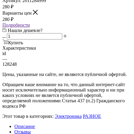
Артикул:
2011284999
280
₽
Варианты цен
280
₽
Подробности
Нашли дешевле?
Купить
Характеристики
id
—
128248
Цены, указанные на сайте, не являются публичной офертой.
Обращаем ваше внимание на то, что данный интернет-сайт
носит исключительно информационный характер и ни при
каких условиях не является публичной офертой,
определяемой положениями Статьи 437 (п.2) Гражданского
кодекса РФ
Этот товар в категориях:
Электроника
РАЗНОЕ
Описание
Отзывы