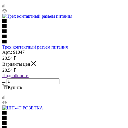
Трех контактный разъем питания
Арт.: 91047
28.54
₽
Варианты цен
28.54
₽
Подробности
Купить