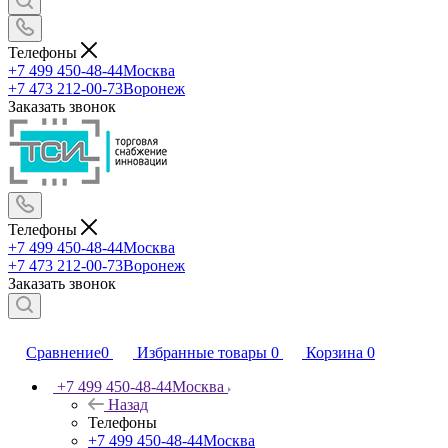
Телефоны
+7 499 450-48-44
Москва
+7 473 212-00-73
Воронеж
Заказать звонок
Телефоны
+7 499 450-48-44
Москва
+7 473 212-00-73
Воронеж
Заказать звонок
Сравнение
0
Избранные товары
0
Корзина
0
+7 499 450-48-44
Москва
Назад
Телефоны
+7 499 450-48-44
Москва