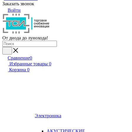
Заказать звонок
Войти
От диода до лунохода!
Сравнение
0
Избранные товары
0
Корзина
0
Электроника
АКУСТИЧЕСКИЕ