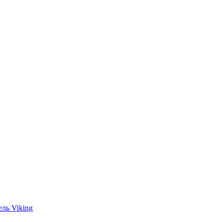
ль Viking