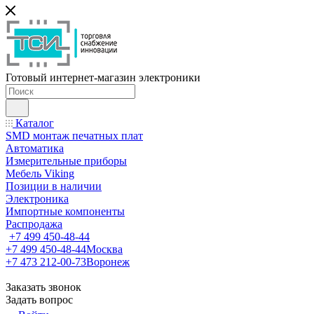
Готовый интернет-магазин электроники
Каталог
SMD монтаж печатных плат
Автоматика
Измерительные приборы
Мебель Viking
Позиции в наличии
Электроника
Импортные компоненты
Распродажа
+7 499 450-48-44
+7 499 450-48-44
Москва
+7 473 212-00-73
Воронеж
Заказать звонок
Задать вопрос