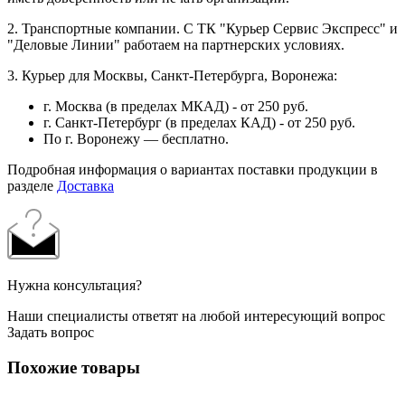
2. Транспортные компании. С ТК "Курьер Сервис Экспресс" и
"Деловые Линии" работаем на партнерских условиях.
3. Курьер для Москвы, Санкт-Петербурга, Воронежа:
г. Москва (в пределах МКАД) - от 250 руб.
г. Санкт-Петербург (в пределах КАД) - от 250 руб.
По г. Воронежу — бесплатно.
Подробная информация о вариантах поставки продукции в
разделе
Доставка
Нужна консультация?
Наши специалисты ответят на любой интересующий вопрос
Задать вопрос
Похожие товары