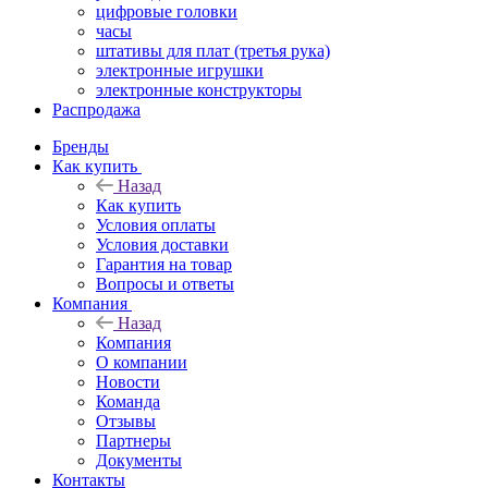
цифровые головки
часы
штативы для плат (третья рука)
электронные игрушки
электронные конструкторы
Распродажа
Бренды
Как купить
Назад
Как купить
Условия оплаты
Условия доставки
Гарантия на товар
Вопросы и ответы
Компания
Назад
Компания
О компании
Новости
Команда
Отзывы
Партнеры
Документы
Контакты