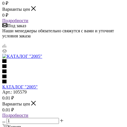
0
₽
Варианты цен
0
₽
Подробности
Под заказ
Наши менеджеры обязательно свяжутся с вами и уточнят
условия заказа
КАТАЛОГ "2005"
Арт.: 105579
0.01
₽
Варианты цен
0.01
₽
Подробности
Купить