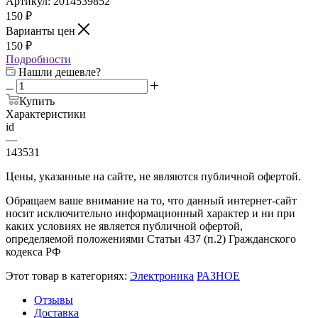
Артикул:
2014539852
150
₽
Варианты цен
150
₽
Подробности
Нашли дешевле?
Купить
Характеристики
id
—
143531
Цены, указанные на сайте, не являются публичной офертой.
Обращаем ваше внимание на то, что данный интернет-сайт
носит исключительно информационный характер и ни при
каких условиях не является публичной офертой,
определяемой положениями Статьи 437 (п.2) Гражданского
кодекса РФ
Этот товар в категориях:
Электроника
РАЗНОЕ
Отзывы
Доставка