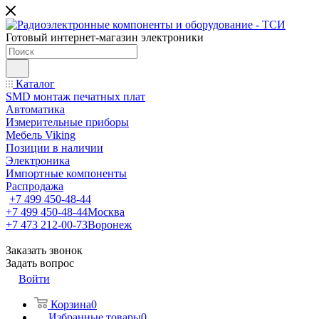
Готовый интернет-магазин электроники
Каталог
SMD монтаж печатных плат
Автоматика
Измерительные приборы
Мебель Viking
Позиции в наличии
Электроника
Импортные компоненты
Распродажа
+7 499 450-48-44
+7 499 450-48-44
Москва
+7 473 212-00-73
Воронеж
Заказать звонок
Задать вопрос
Войти
Корзина
0
Избранные товары
0