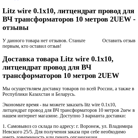
Litz wire 0.1x10, литцендрат провод для
ВЧ трансформаторов 10 метров 2UEW -
отзывы
У данного товара нет отзывов. Станьте
Оставить отзыв
первым, кто оставил отзыв!
Доставка товара Litz wire 0.1x10,
литцендрат провод для ВЧ
трансформаторов 10 метров 2UEW
Мы осуществляем доставку товаров по всей России, а также в
Республики Казахстан и Беларусь.
Экономьте время - вы можете заказать litz wire 0.1x10,
литцендрат провод для ВЧ трансформаторов 10 метров 2uew в
нашем интернет магазине. Доступно 3 варианта доставки:
1. Самовывоз со склада по адресу: г. Воронеж, ул. Владимира
Невского 25/5. Для получения заказа при себе необходимо
иметь доверенность или печать организации.