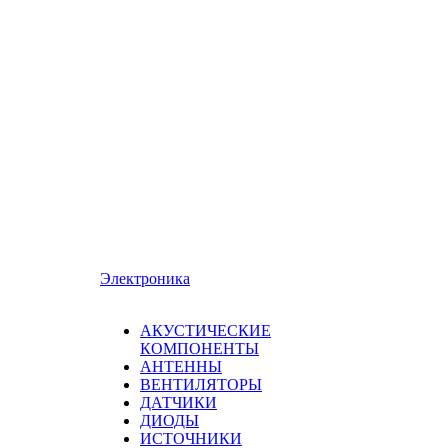
Электроника
АКУСТИЧЕСКИЕ
КОМПОНЕНТЫ
АНТЕННЫ
ВЕНТИЛЯТОРЫ
ДАТЧИКИ
ДИОДЫ
ИСТОЧНИКИ