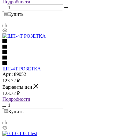
Подробности
Купить
ШП-4Т РОЗЕТКА
Арт.: 89052
123.72
₽
Варианты цен
123.72
₽
Подробности
Купить