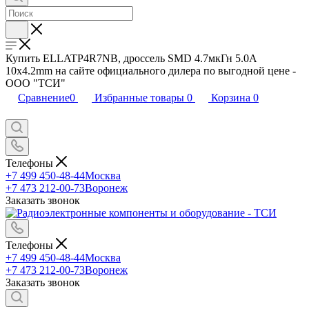
Купить ELLATP4R7NB, дроссель SMD 4.7мкГн 5.0A
10x4.2mm на сайте официального дилера по выгодной цене -
ООО "ТСИ"
Сравнение
0
Избранные товары
0
Корзина
0
Телефоны
+7 499 450-48-44
Москва
+7 473 212-00-73
Воронеж
Заказать звонок
Телефоны
+7 499 450-48-44
Москва
+7 473 212-00-73
Воронеж
Заказать звонок