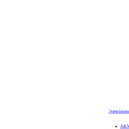
Электрон
АК