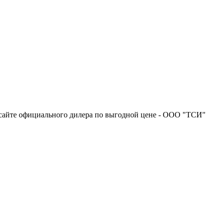
 сайте официального дилера по выгодной цене - ООО "ТСИ"