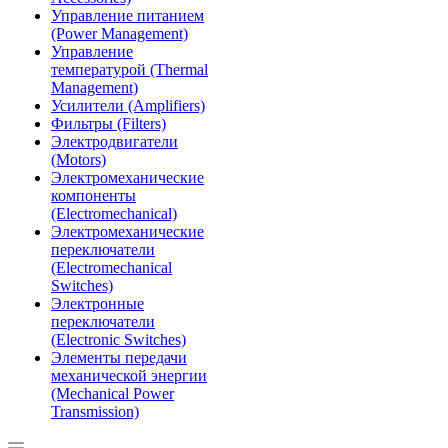
Управление питанием
(Power Management)
Управление
температурой (Thermal
Management)
Усилители (Amplifiers)
Фильтры (Filters)
Электродвигатели
(Motors)
Электромеханические
компоненты
(Electromechanical)
Электромеханические
переключатели
(Electromechanical
Switches)
Электронные
переключатели
(Electronic Switches)
Элементы передачи
механической энергии
(Mechanical Power
Transmission)