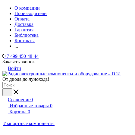
О компании
Производители
Оплата
Доставка
Гарантия
Библиотека
Контакты
...
+7 499 450-48-44
Заказать звонок
Войти
От диода до лунохода!
Сравнение
0
Избранные товары
0
Корзина
0
Импортные компоненты