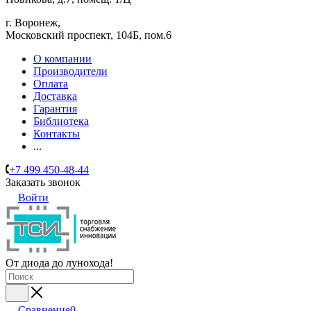
г. Воронеж,
​Московский проспект, 104Б, пом.6
О компании
Производители
Оплата
Доставка
Гарантия
Библиотека
Контакты
...
+7 499 450-48-44
Заказать звонок
Войти
От диода до лунохода!
Сравнение
0