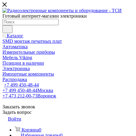
Готовый интернет-магазин электроники
Каталог
SMD монтаж печатных плат
Автоматика
Измерительные приборы
Мебель Viking
Позиции в наличии
Электроника
Импортные компоненты
Распродажа
+7 499 450-48-44
+7 499 450-48-44
Москва
+7 473 212-00-73
Воронеж
Заказать звонок
Задать вопрос
Войти
Корзина
0
Избранные товары
0