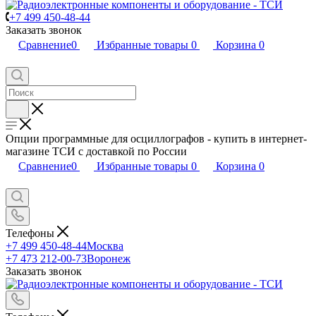
+7 499 450-48-44
Заказать звонок
Сравнение
0
Избранные товары
0
Корзина
0
Опции программные для осциллографов - купить в интернет-
магазине ТСИ с доставкой по России
Сравнение
0
Избранные товары
0
Корзина
0
Телефоны
+7 499 450-48-44
Москва
+7 473 212-00-73
Воронеж
Заказать звонок