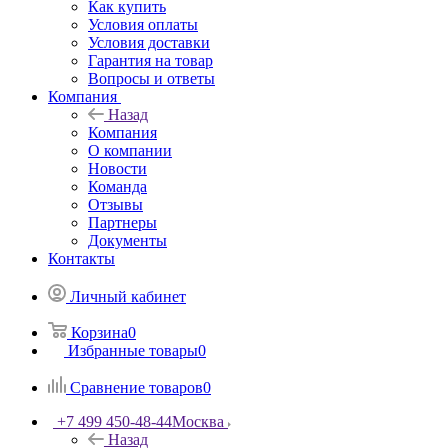
Как купить
Условия оплаты
Условия доставки
Гарантия на товар
Вопросы и ответы
Компания
Назад
Компания
О компании
Новости
Команда
Отзывы
Партнеры
Документы
Контакты
Личный кабинет
Корзина
0
Избранные товары
0
Сравнение товаров
0
+7 499 450-48-44
Москва
Назад