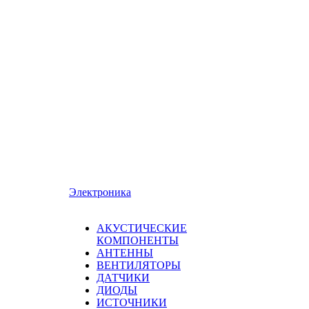
Электроника
АКУСТИЧЕСКИЕ
КОМПОНЕНТЫ
АНТЕННЫ
ВЕНТИЛЯТОРЫ
ДАТЧИКИ
ДИОДЫ
ИСТОЧНИКИ