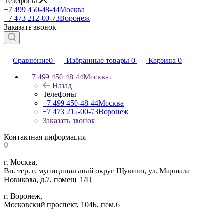
Телефоны
+7 499 450-48-44
Москва
+7 473 212-00-73
Воронеж
Заказать звонок
Сравнение
0
Избранные товары
0
Корзина
0
+7 499 450-48-44
Москва
Назад
Телефоны
+7 499 450-48-44
Москва
+7 473 212-00-73
Воронеж
Заказать звонок
Контактная информация
г. Москва,
Вн. тер. г. муниципальный округ Щукино, ул. Маршала
Новикова, д.7, помещ. 1/Ц
г. Воронеж,
​Московский проспект, 104Б, пом.6