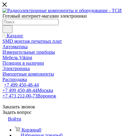
Готовый интернет-магазин электроники
Каталог
SMD монтаж печатных плат
Автоматика
Измерительные приборы
Мебель Viking
Позиции в наличии
Электроника
Импортные компоненты
Распродажа
+7 499 450-48-44
+7 499 450-48-44
Москва
+7 473 212-00-73
Воронеж
Заказать звонок
Задать вопрос
Войти
Корзина
0
Избранные товары
0