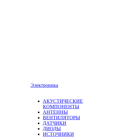
Электроника
АКУСТИЧЕСКИЕ
КОМПОНЕНТЫ
АНТЕННЫ
ВЕНТИЛЯТОРЫ
ДАТЧИКИ
ДИОДЫ
ИСТОЧНИКИ