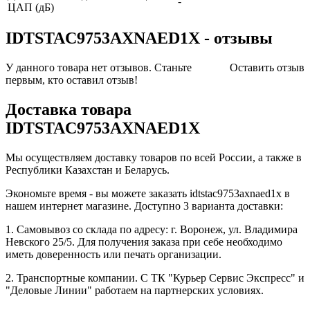
-
ЦАП (дБ)
IDTSTAC9753AXNAED1X - отзывы
У данного товара нет отзывов. Станьте
Оставить отзыв
первым, кто оставил отзыв!
Доставка товара
IDTSTAC9753AXNAED1X
Мы осуществляем доставку товаров по всей России, а также в
Республики Казахстан и Беларусь.
Экономьте время - вы можете заказать idtstac9753axnaed1x в
нашем интернет магазине. Доступно 3 варианта доставки:
1. Самовывоз со склада по адресу: г. Воронеж, ул. Владимира
Невского 25/5. Для получения заказа при себе необходимо
иметь доверенность или печать организации.
2. Транспортные компании. С ТК "Курьер Сервис Экспресс" и
"Деловые Линии" работаем на партнерских условиях.