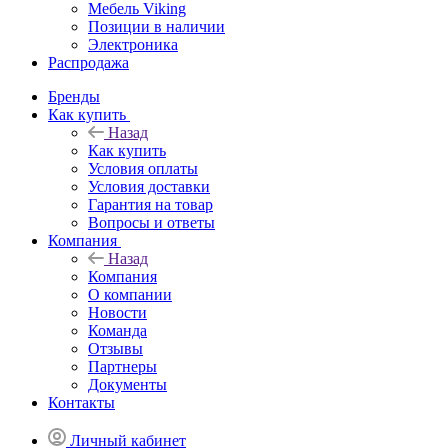
Мебель Viking
Позиции в наличии
Электроника
Распродажа
Бренды
Как купить
Назад
Как купить
Условия оплаты
Условия доставки
Гарантия на товар
Вопросы и ответы
Компания
Назад
Компания
О компании
Новости
Команда
Отзывы
Партнеры
Документы
Контакты
Личный кабинет