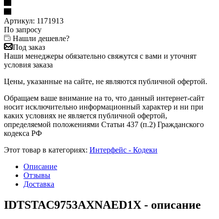
Артикул:
1171913
По запросу
Нашли дешевле?
Под заказ
Наши менеджеры обязательно свяжутся с вами и уточнят
условия заказа
Цены, указанные на сайте, не являются публичной офертой.
Обращаем ваше внимание на то, что данный интернет-сайт
носит исключительно информационный характер и ни при
каких условиях не является публичной офертой,
определяемой положениями Статьи 437 (п.2) Гражданского
кодекса РФ
Этот товар в категориях:
Интерфейс - Кодеки
Описание
Отзывы
Доставка
IDTSTAC9753AXNAED1X - описание