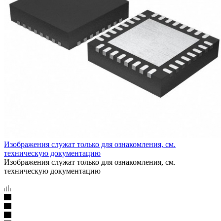
Изображения служат только для ознакомления, см.
техническую документацию
Изображения служат только для ознакомления, см.
техническую документацию