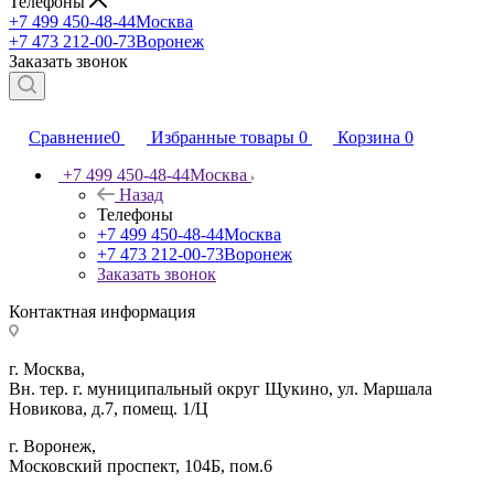
Телефоны
+7 499 450-48-44
Москва
+7 473 212-00-73
Воронеж
Заказать звонок
Сравнение
0
Избранные товары
0
Корзина
0
+7 499 450-48-44
Москва
Назад
Телефоны
+7 499 450-48-44
Москва
+7 473 212-00-73
Воронеж
Заказать звонок
Контактная информация
г. Москва,
Вн. тер. г. муниципальный округ Щукино, ул. Маршала
Новикова, д.7, помещ. 1/Ц
г. Воронеж,
​Московский проспект, 104Б, пом.6