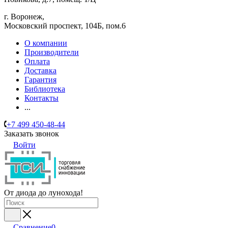
г. Воронеж,
​Московский проспект, 104Б, пом.6
О компании
Производители
Оплата
Доставка
Гарантия
Библиотека
Контакты
...
+7 499 450-48-44
Заказать звонок
Войти
От диода до лунохода!
Сравнение
0