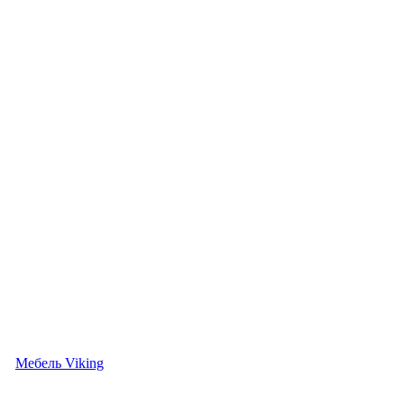
Мебель Viking