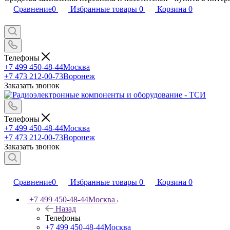
Сравнение
0
Избранные товары
0
Корзина
0
Телефоны
+7 499 450-48-44
Москва
+7 473 212-00-73
Воронеж
Заказать звонок
Телефоны
+7 499 450-48-44
Москва
+7 473 212-00-73
Воронеж
Заказать звонок
Сравнение
0
Избранные товары
0
Корзина
0
+7 499 450-48-44
Москва
Назад
Телефоны
+7 499 450-48-44
Москва