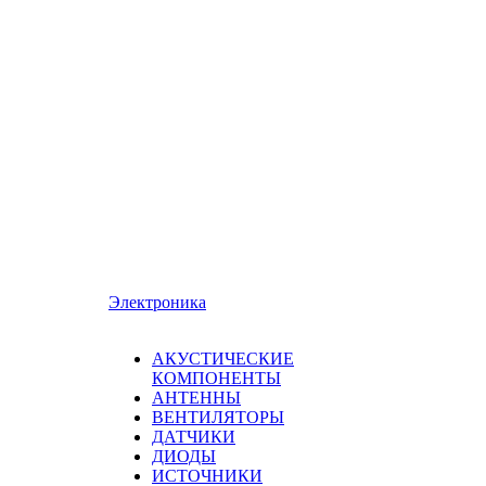
Электроника
АКУСТИЧЕСКИЕ
КОМПОНЕНТЫ
АНТЕННЫ
ВЕНТИЛЯТОРЫ
ДАТЧИКИ
ДИОДЫ
ИСТОЧНИКИ