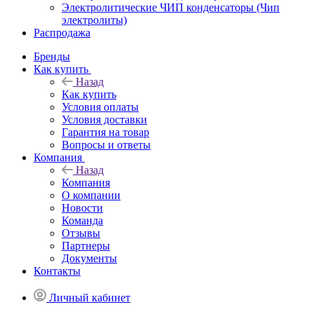
Электролитические ЧИП конденсаторы (Чип
электролиты)
Распродажа
Бренды
Как купить
Назад
Как купить
Условия оплаты
Условия доставки
Гарантия на товар
Вопросы и ответы
Компания
Назад
Компания
О компании
Новости
Команда
Отзывы
Партнеры
Документы
Контакты
Личный кабинет