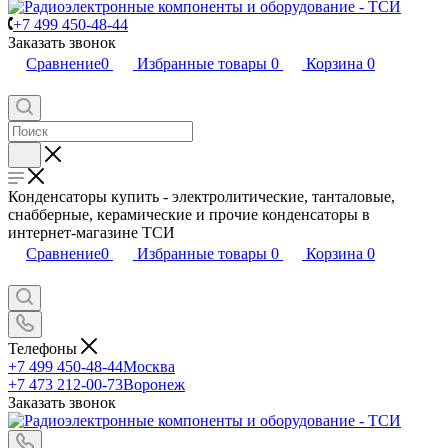
+7 499 450-48-44
Заказать звонок
Сравнение
0
Избранные товары
0
Корзина
0
Конденсаторы купить - электролитические, танталовые,
снабберные, керамические и прочие конденсаторы в
интернет-магазине ТСИ
Сравнение
0
Избранные товары
0
Корзина
0
Телефоны
+7 499 450-48-44
Москва
+7 473 212-00-73
Воронеж
Заказать звонок