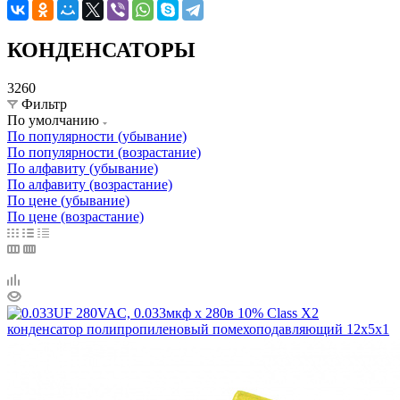
КОНДЕНСАТОРЫ
3260
Фильтр
По умолчанию
По популярности (убывание)
По популярности (возрастание)
По алфавиту (убывание)
По алфавиту (возрастание)
По цене (убывание)
По цене (возрастание)