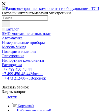
Готовый интернет-магазин электроники
Каталог
SMD монтаж печатных плат
Автоматика
Измерительные приборы
Мебель Viking
Позиции в наличии
Электроника
Импортные компоненты
Распродажа
+7 499 450-48-44
+7 499 450-48-44
Москва
+7 473 212-00-73
Воронеж
Заказать звонок
Задать вопрос
Войти
Корзина
0
Избранные товары
0