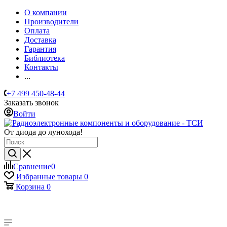
О компании
Производители
Оплата
Доставка
Гарантия
Библиотека
Контакты
...
+7 499 450-48-44
Заказать звонок
Войти
От диода до лунохода!
Сравнение
0
Избранные товары
0
Корзина
0
ИМПОРТНЫЕ КОМПОНЕНТЫ
ЭЛЕКТРОНИК