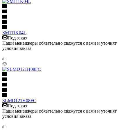
SM111K04L
Под заказ
Наши менеджеры обязательно свяжутся с вами и уточнят
условия заказа
SLMD121H08FC
Под заказ
Наши менеджеры обязательно свяжутся с вами и уточнят
условия заказа