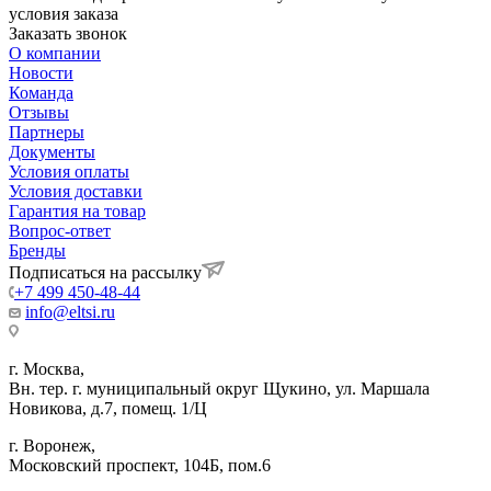
условия заказа
Заказать звонок
О компании
Новости
Команда
Отзывы
Партнеры
Документы
Условия оплаты
Условия доставки
Гарантия на товар
Вопрос-ответ
Бренды
Подписаться на рассылку
+7 499 450-48-44
info@eltsi.ru
г. Москва,
Вн. тер. г. муниципальный округ Щукино, ул. Маршала
Новикова, д.7, помещ. 1/Ц
г. Воронеж,
​Московский проспект, 104Б, пом.6