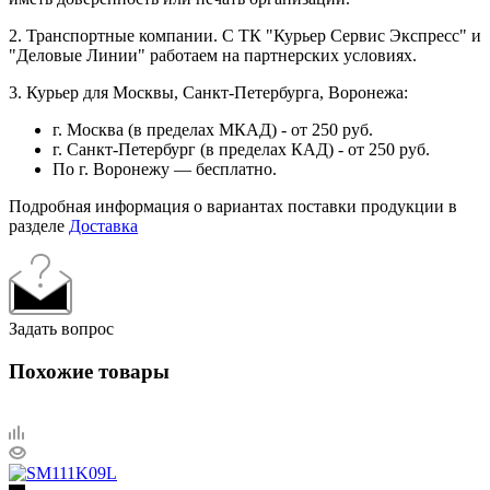
2. Транспортные компании. С ТК "Курьер Сервис Экспресс" и
"Деловые Линии" работаем на партнерских условиях.
3. Курьер для Москвы, Санкт-Петербурга, Воронежа:
г. Москва (в пределах МКАД) - от 250 руб.
г. Санкт-Петербург (в пределах КАД) - от 250 руб.
По г. Воронежу — бесплатно.
Подробная информация о вариантах поставки продукции в
разделе
Доставка
Задать вопрос
Похожие товары