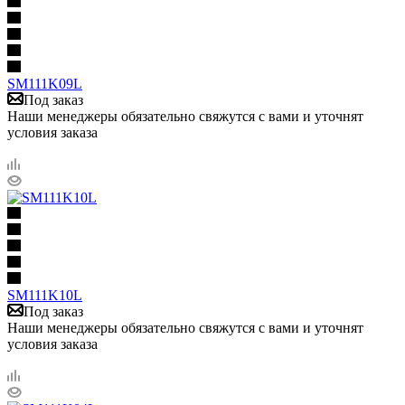
SM111K09L
Под заказ
Наши менеджеры обязательно свяжутся с вами и уточнят
условия заказа
SM111K10L
Под заказ
Наши менеджеры обязательно свяжутся с вами и уточнят
условия заказа