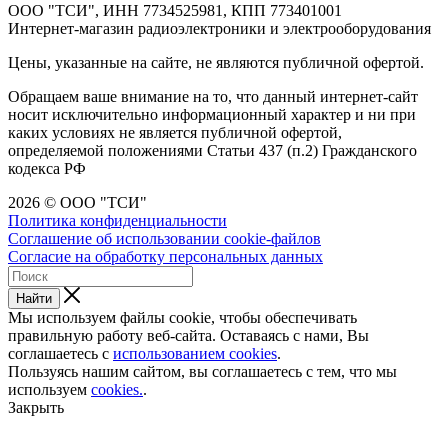
ООО "ТСИ", ИНН 7734525981, КПП 773401001
Интернет-магазин радиоэлектроники и электрооборудования
Цены, указанные на сайте, не являются публичной офертой.
Обращаем ваше внимание на то, что данный интернет-сайт
носит исключительно информационный характер и ни при
каких условиях не является публичной офертой,
определяемой положениями Статьи 437 (п.2) Гражданского
кодекса РФ
2026 © ООО "ТСИ"
Политика конфиденциальности
Соглашение об использовании cookie-файлов
Согласие на обработку персональных данных
Найти
Мы используем файлы cookie, чтобы обеспечивать
правильную работу веб-сайта. Оставаясь с нами, Вы
соглашаетесь с
использованием cookies
.
Пользуясь нашим сайтом, вы соглашаетесь с тем, что мы
используем
cookies.
.
Закрыть