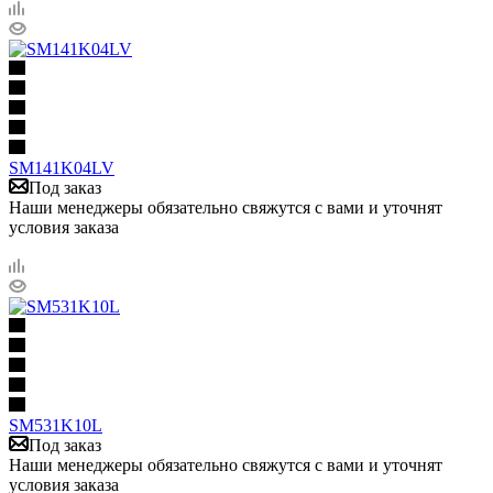
SM141K04LV
Под заказ
Наши менеджеры обязательно свяжутся с вами и уточнят
условия заказа
SM531K10L
Под заказ
Наши менеджеры обязательно свяжутся с вами и уточнят
условия заказа