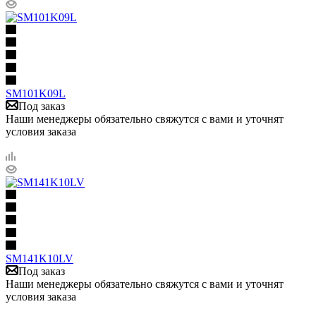
SM101K09L
Под заказ
Наши менеджеры обязательно свяжутся с вами и уточнят
условия заказа
SM141K10LV
Под заказ
Наши менеджеры обязательно свяжутся с вами и уточнят
условия заказа