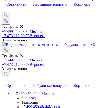
Сравнение
0
Избранные товары
0
Корзина
0
Телефоны
+7 499 450-48-44
Москва
+7 473 212-00-73
Воронеж
Заказать звонок
Телефоны
+7 499 450-48-44
Москва
+7 473 212-00-73
Воронеж
Заказать звонок
Сравнение
0
Избранные товары
0
Корзина
0
+7 499 450-48-44
Москва
Назад
Телефоны
+7 499 450-48-44
Москва