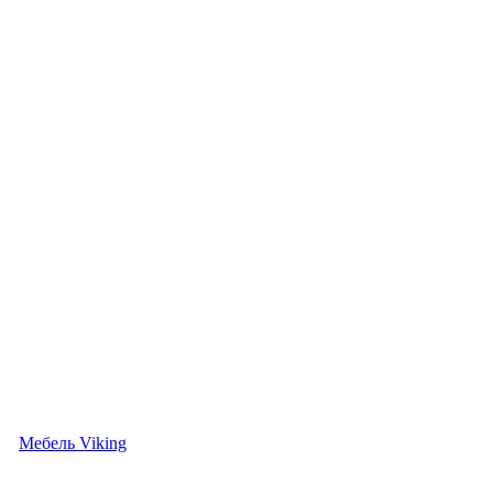
Мебель Viking