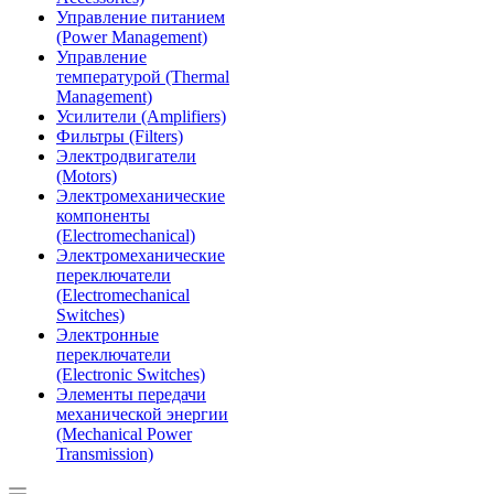
Управление питанием
(Power Management)
Управление
температурой (Thermal
Management)
Усилители (Amplifiers)
Фильтры (Filters)
Электродвигатели
(Motors)
Электромеханические
компоненты
(Electromechanical)
Электромеханические
переключатели
(Electromechanical
Switches)
Электронные
переключатели
(Electronic Switches)
Элементы передачи
механической энергии
(Mechanical Power
Transmission)