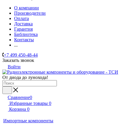
О компании
Производители
Оплата
Доставка
Гарантия
Библиотека
Контакты
...
+7 499 450-48-44
Заказать звонок
Войти
От диода до лунохода!
Сравнение
0
Избранные товары
0
Корзина
0
Импортные компоненты