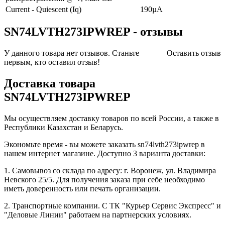
Current - Quiescent (Iq)
190µA
SN74LVTH273IPWREP - отзывы
У данного товара нет отзывов. Станьте
Оставить отзыв
первым, кто оставил отзыв!
Доставка товара
SN74LVTH273IPWREP
Мы осуществляем доставку товаров по всей России, а также в
Республики Казахстан и Беларусь.
Экономьте время - вы можете заказать sn74lvth273ipwrep в
нашем интернет магазине. Доступно 3 варианта доставки:
1. Самовывоз со склада по адресу: г. Воронеж, ул. Владимира
Невского 25/5. Для получения заказа при себе необходимо
иметь доверенность или печать организации.
2. Транспортные компании. С ТК "Курьер Сервис Экспресс" и
"Деловые Линии" работаем на партнерских условиях.