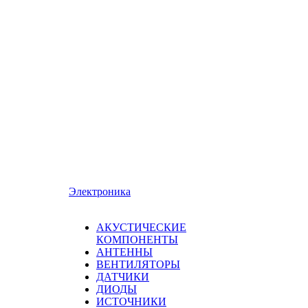
Электроника
АКУСТИЧЕСКИЕ
КОМПОНЕНТЫ
АНТЕННЫ
ВЕНТИЛЯТОРЫ
ДАТЧИКИ
ДИОДЫ
ИСТОЧНИКИ