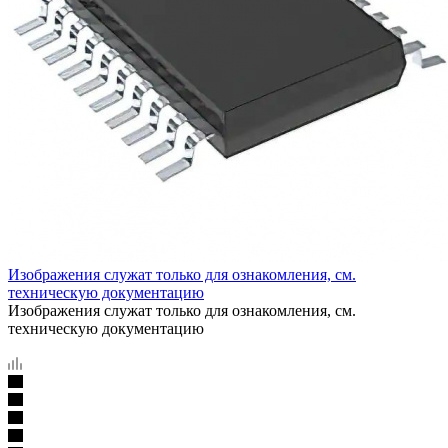
Изображения служат только для ознакомления, см.
техническую документацию
Изображения служат только для ознакомления, см.
техническую документацию