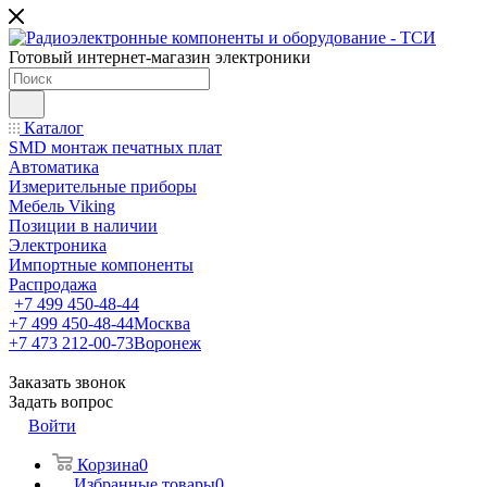
Готовый интернет-магазин электроники
Каталог
SMD монтаж печатных плат
Автоматика
Измерительные приборы
Мебель Viking
Позиции в наличии
Электроника
Импортные компоненты
Распродажа
+7 499 450-48-44
+7 499 450-48-44
Москва
+7 473 212-00-73
Воронеж
Заказать звонок
Задать вопрос
Войти
Корзина
0
Избранные товары
0