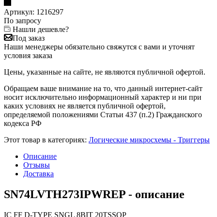
Артикул:
1216297
По запросу
Нашли дешевле?
Под заказ
Наши менеджеры обязательно свяжутся с вами и уточнят
условия заказа
Цены, указанные на сайте, не являются публичной офертой.
Обращаем ваше внимание на то, что данный интернет-сайт
носит исключительно информационный характер и ни при
каких условиях не является публичной офертой,
определяемой положениями Статьи 437 (п.2) Гражданского
кодекса РФ
Этот товар в категориях:
Логические микросхемы - Триггеры
Описание
Отзывы
Доставка
SN74LVTH273IPWREP - описание
IC FF D-TYPE SNGL 8BIT 20TSSOP