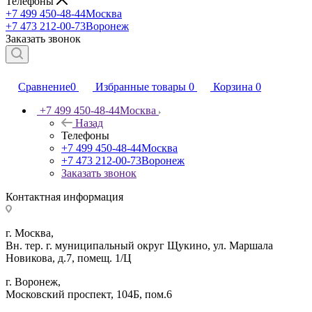
Телефоны
+7 499 450-48-44
Москва
+7 473 212-00-73
Воронеж
Заказать звонок
Сравнение
0
Избранные товары
0
Корзина
0
+7 499 450-48-44
Москва
Назад
Телефоны
+7 499 450-48-44
Москва
+7 473 212-00-73
Воронеж
Заказать звонок
Контактная информация
г. Москва,
Вн. тер. г. муниципальный округ Щукино, ул. Маршала
Новикова, д.7, помещ. 1/Ц
г. Воронеж,
​Московский проспект, 104Б, пом.6