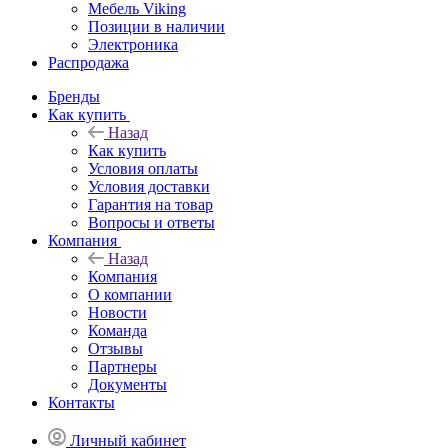
Мебель Viking
Позиции в наличии
Электроника
Распродажа
Бренды
Как купить
Назад
Как купить
Условия оплаты
Условия доставки
Гарантия на товар
Вопросы и ответы
Компания
Назад
Компания
О компании
Новости
Команда
Отзывы
Партнеры
Документы
Контакты
Личный кабинет