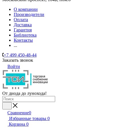
О компании
Производители
Оплата
Доставка
Гарантия
Библиотека
Контакты
...
+7 499 450-48-44
Заказать звонок
Войти
От диода до лунохода!
Сравнение
0
Избранные товары
0
Корзина
0