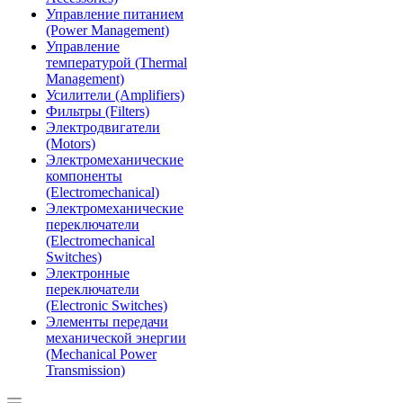
Управление питанием
(Power Management)
Управление
температурой (Thermal
Management)
Усилители (Amplifiers)
Фильтры (Filters)
Электродвигатели
(Motors)
Электромеханические
компоненты
(Electromechanical)
Электромеханические
переключатели
(Electromechanical
Switches)
Электронные
переключатели
(Electronic Switches)
Элементы передачи
механической энергии
(Mechanical Power
Transmission)