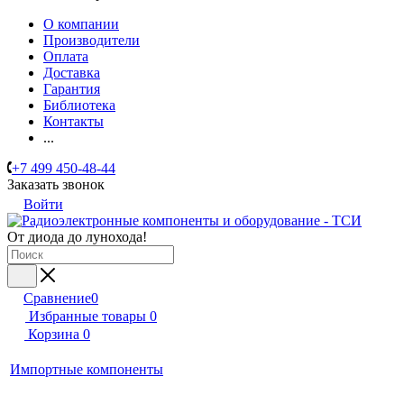
О компании
Производители
Оплата
Доставка
Гарантия
Библиотека
Контакты
...
+7 499 450-48-44
Заказать звонок
Войти
От диода до лунохода!
Сравнение
0
Избранные товары
0
Корзина
0
Импортные компоненты