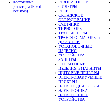
Постоянные
РЕЗОНАТОРЫ И
резисторы (Fixed
ФИЛЬТРЫ
Resistors)
РЕЛЕ
СКЛАДСКОЕ
ОБОРУДОВАНИЕ
СЧЕТЧИКИ
ТИРИСТОРЫ
ТРАНЗИСТОРЫ
ТРАНСФОРМАТОРЫ и
ДРОССЕЛИ
УСТАНОВОЧНЫЕ
ИЗДЕЛИЯ
УСТРОЙСТВА
ЗАЩИТЫ
ФЕРРИТОВЫЕ
ИЗДЕЛИЯ и МАГНИТЫ
ЩИТОВЫЕ ПРИБОРЫ
ЭЛЕКТРОВАКУУМНЫЕ
ПРИБОРЫ
ЭЛЕКТРОДВИГАТЕЛИ
ЭЛЕКТРОНИКА
ЭЛЕКТРОННЫЕ
УСТРОЙСТВА