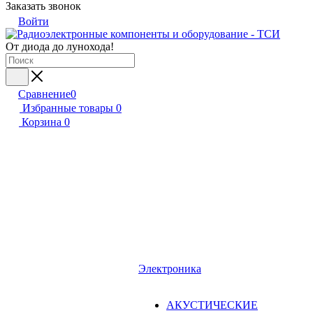
Заказать звонок
Войти
От диода до лунохода!
Сравнение
0
Избранные товары
0
Корзина
0
Электроника
АКУСТИЧЕСКИЕ