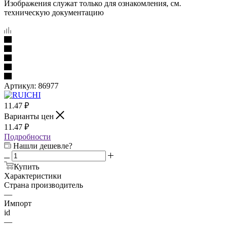
Изображения служат только для ознакомления, см.
техническую документацию
Артикул:
86977
11.47
₽
Варианты цен
11.47
₽
Подробности
Нашли дешевле?
Купить
Характеристики
Страна производитель
—
Импорт
id
—