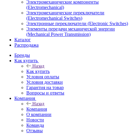
Электромеханические компоненты
(Electromechanical)
Электромеханические переключатели
(Electromechanical Switches)
Электронные переключатели (Electronic Switches)
Элементы передачи механической энергии
(Mechanical Power Transmission)
Каталог
Распродажа
Бренды
Как купить
Назад
Как купить
Условия оплаты
Условия доставки
Гарантия на товар
Вопросы и ответы
Компания
Назад
Компания
О компании
Новости
Команда
Отзывы