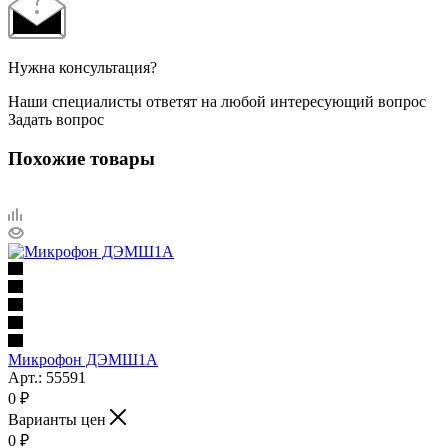
Нужна консультация?
Наши специалисты ответят на любой интересующий вопрос
Задать вопрос
Похожие товары
Микрофон ДЭМШ1А
Арт.: 55591
0
₽
Варианты цен
0
₽