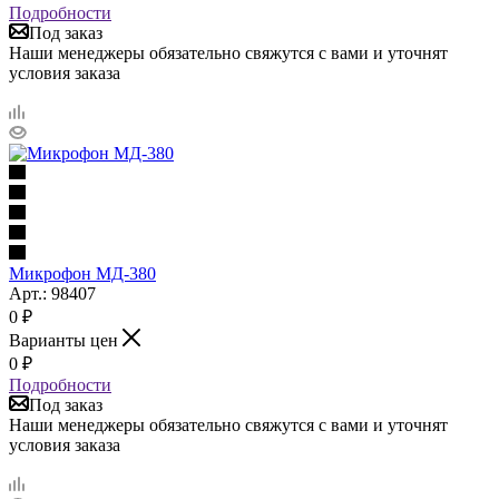
Подробности
Под заказ
Наши менеджеры обязательно свяжутся с вами и уточнят
условия заказа
Микрофон МД-380
Арт.: 98407
0
₽
Варианты цен
0
₽
Подробности
Под заказ
Наши менеджеры обязательно свяжутся с вами и уточнят
условия заказа