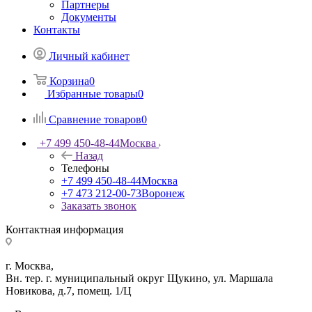
Партнеры
Документы
Контакты
Личный кабинет
Корзина
0
Избранные товары
0
Сравнение товаров
0
+7 499 450-48-44
Москва
Назад
Телефоны
+7 499 450-48-44
Москва
+7 473 212-00-73
Воронеж
Заказать звонок
Контактная информация
г. Москва,
Вн. тер. г. муниципальный округ Щукино, ул. Маршала
Новикова, д.7, помещ. 1/Ц