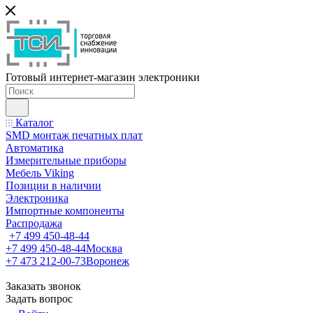
Готовый интернет-магазин электроники
Каталог
SMD монтаж печатных плат
Автоматика
Измерительные приборы
Мебель Viking
Позиции в наличии
Электроника
Импортные компоненты
Распродажа
+7 499 450-48-44
+7 499 450-48-44
Москва
+7 473 212-00-73
Воронеж
Заказать звонок
Задать вопрос