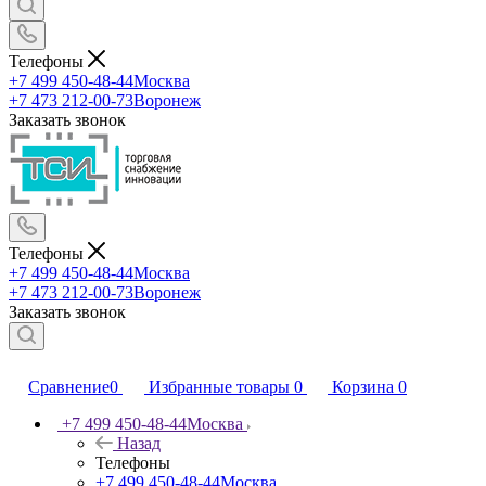
Телефоны
+7 499 450-48-44
Москва
+7 473 212-00-73
Воронеж
Заказать звонок
Телефоны
+7 499 450-48-44
Москва
+7 473 212-00-73
Воронеж
Заказать звонок
Сравнение
0
Избранные товары
0
Корзина
0
+7 499 450-48-44
Москва
Назад
Телефоны
+7 499 450-48-44
Москва