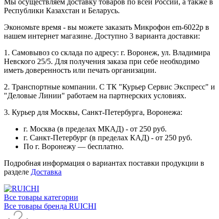
Мы осуществляем доставку товаров по всей России, а также в
Республики Казахстан и Беларусь.
Экономьте время - вы можете заказать Микрофон em-6022p в
нашем интернет магазине. Доступно 3 варианта доставки:
1. Самовывоз со склада по адресу: г. Воронеж, ул. Владимира
Невского 25/5. Для получения заказа при себе необходимо
иметь доверенность или печать организации.
2. Транспортные компании. С ТК "Курьер Сервис Экспресс" и
"Деловые Линии" работаем на партнерских условиях.
3. Курьер для Москвы, Санкт-Петербурга, Воронежа:
г. Москва (в пределах МКАД) - от 250 руб.
г. Санкт-Петербург (в пределах КАД) - от 250 руб.
По г. Воронежу — бесплатно.
Подробная информация о вариантах поставки продукции в
разделе
Доставка
Все товары категории
Все товары бренда RUICHI