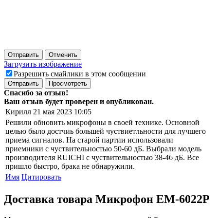
Отправить
Отменить
Загрузить изображение
Разрешить смайлики в этом сообщении
Отправить
Просмотреть
Спасибо за отзыв!
Ваш отзыв будет проверен и опубликован.
Кирилл
21 мая 2023 10:05
Решили обновить микрофоны в своей технике. Основной
целью было достчиь большей чуствиетльности для лучшего
приема сигналов. На старой партии использовали
приемники с чуствительностью 50-60 дБ. Выбрали модель
производителя RUICHI с чуствительностью 38-46 дБ. Все
пришло быстро, брака не обнаружили.
Имя
Цитировать
Доставка товара Микрофон EM-6022P