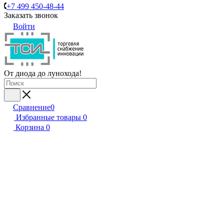
+7 499 450-48-44
Заказать звонок
Войти
От диода до лунохода!
Сравнение
0
Избранные товары
0
Корзина
0